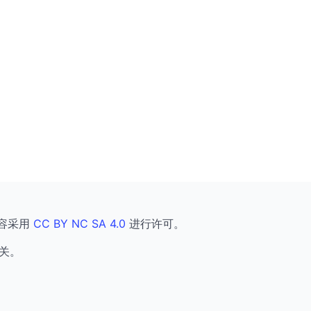
容采用
CC BY NC SA 4.0
进行许可。
关。