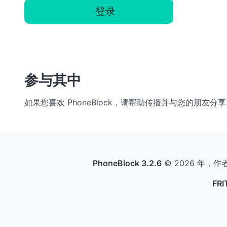
登录
参与其中
如果您喜欢 PhoneBlock，请帮助传播并与您的朋
PhoneBlock 3.2.6
© 2026 年，作
FR