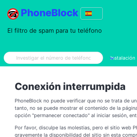
PhoneBlock
El filtro de spam para tu teléfono
Instalación
Conexión interrumpida
PhoneBlock no puede verificar que no se trata de un
tanto, no se puede mostrar el contenido de la págin
opción "permanecer conectado" al iniciar sesión, ent
Por favor, disculpe las molestias, pero el sitio web
gravemente la disponibilidad del sitio sin esta co