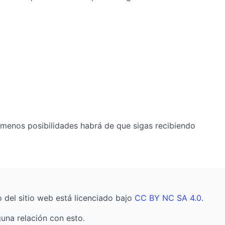
 menos posibilidades habrá de que sigas recibiendo
o del sitio web está licenciado bajo
CC BY NC SA 4.0
.
una relación con esto.