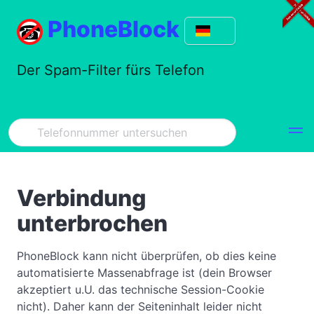
PhoneBlock
Der Spam-Filter fürs Telefon
Verbindung
unterbrochen
PhoneBlock kann nicht überprüfen, ob dies keine
automatisierte Massenabfrage ist (dein Browser
akzeptiert u.U. das technische Session-Cookie
nicht). Daher kann der Seiteninhalt leider nicht