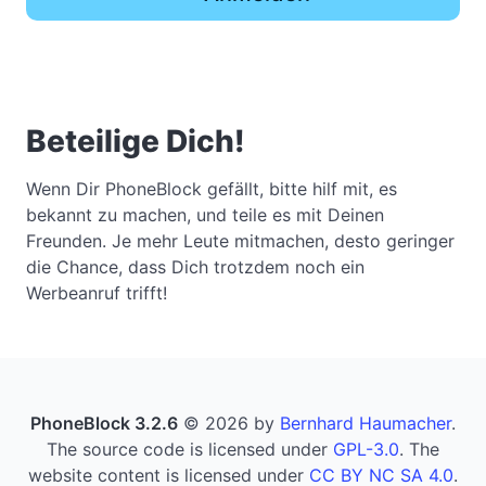
Beteilige Dich!
Wenn Dir PhoneBlock gefällt, bitte hilf mit, es
bekannt zu machen, und teile es mit Deinen
Freunden. Je mehr Leute mitmachen, desto geringer
die Chance, dass Dich trotzdem noch ein
Werbeanruf trifft!
PhoneBlock 3.2.6
© 2026 by
Bernhard Haumacher
.
The source code is licensed under
GPL-3.0
. The
website content is licensed under
CC BY NC SA 4.0
.