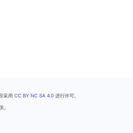
容采用
CC BY NC SA 4.0
进行许可。
关。