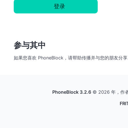
登录
参与其中
如果您喜欢 PhoneBlock，请帮助传播并与您的朋
PhoneBlock 3.2.6
© 2026 年，作
FR