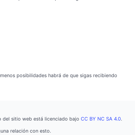
 menos posibilidades habrá de que sigas recibiendo
o del sitio web está licenciado bajo
CC BY NC SA 4.0
.
una relación con esto.