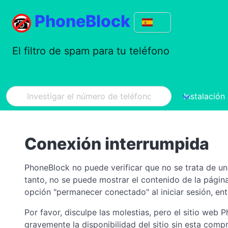
PhoneBlock
El filtro de spam para tu teléfono
Instalación
Conexión interrumpida
PhoneBlock no puede verificar que no se trata de un
tanto, no se puede mostrar el contenido de la págin
opción "permanecer conectado" al iniciar sesión, ent
Por favor, disculpe las molestias, pero el sitio web
gravemente la disponibilidad del sitio sin esta co