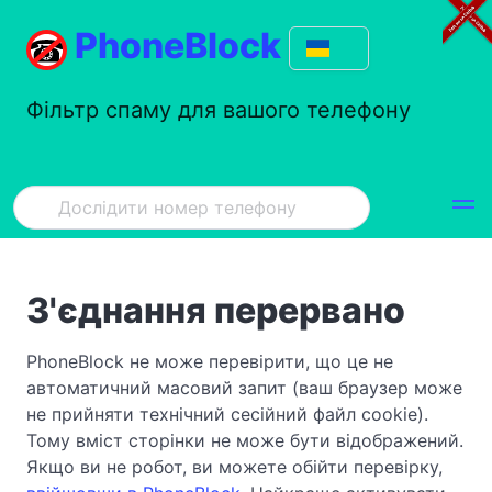
PhoneBlock
Фільтр спаму для вашого телефону
З'єднання перервано
PhoneBlock не може перевірити, що це не
автоматичний масовий запит (ваш браузер може
не прийняти технічний сесійний файл cookie).
Тому вміст сторінки не може бути відображений.
Якщо ви не робот, ви можете обійти перевірку,