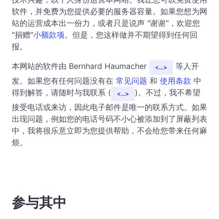
软件，并免费为您提供必要的服务器容量。如果您想为网
站的运营成本出一份力，或者只是说声 "谢谢"，欢迎您
"捐赠"
小额款项
。但是，您这样做并不期望得到任何回
报。
本网站的软件由 Bernhard Haumacher
等人开
...
发。如果您有任何问题没有在
常见问题
和
使用条款
中
得到解答，请随时与我联系 (
)。不过，我不希望
...
接受电话或来访，因此电子邮件是唯一的联系方式。如果
出现问题，例如您的电话号码不小心被添加到了屏蔽列表
中，我将很乐意立即为您提供帮助，不会给您带来任何麻
烦。
参与其中