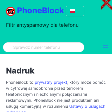
PhoneBlock
Filtr antyspamowy dla telefonu
Nadruk
PhoneBlock to
prywatny projekt
, który może pomóc
w cyfrowej samoobronie przed terrorem
telefonicznym i niechcianymi połączeniami
reklamowymi. PhoneBlock nie jest produktem ani
usługą komercyjną w rozumieniu
Ustawy o usługach