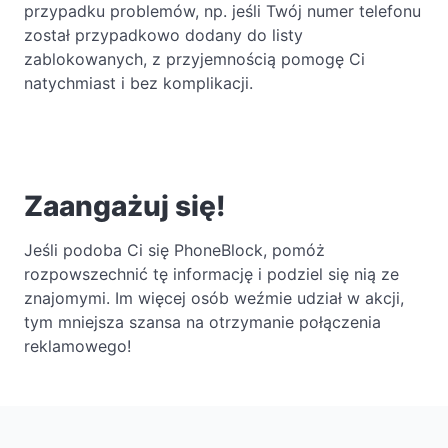
przypadku problemów, np. jeśli Twój numer telefonu
został przypadkowo dodany do listy
zablokowanych, z przyjemnością pomogę Ci
natychmiast i bez komplikacji.
Zaangażuj się!
Jeśli podoba Ci się PhoneBlock, pomóż
rozpowszechnić tę informację i podziel się nią ze
znajomymi. Im więcej osób weźmie udział w akcji,
tym mniejsza szansa na otrzymanie połączenia
reklamowego!