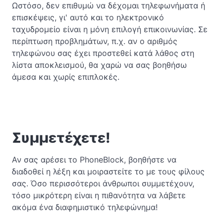
Ωστόσο, δεν επιθυμώ να δέχομαι τηλεφωνήματα ή
επισκέψεις, γι' αυτό και το ηλεκτρονικό
ταχυδρομείο είναι η μόνη επιλογή επικοινωνίας. Σε
περίπτωση προβλημάτων, π.χ. αν ο αριθμός
τηλεφώνου σας έχει προστεθεί κατά λάθος στη
λίστα αποκλεισμού, θα χαρώ να σας βοηθήσω
άμεσα και χωρίς επιπλοκές.
Συμμετέχετε!
Αν σας αρέσει το PhoneBlock, βοηθήστε να
διαδοθεί η λέξη και μοιραστείτε το με τους φίλους
σας. Όσο περισσότεροι άνθρωποι συμμετέχουν,
τόσο μικρότερη είναι η πιθανότητα να λάβετε
ακόμα ένα διαφημιστικό τηλεφώνημα!