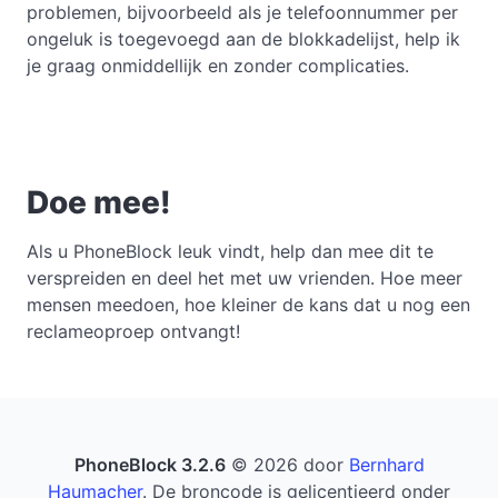
problemen, bijvoorbeeld als je telefoonnummer per
ongeluk is toegevoegd aan de blokkadelijst, help ik
je graag onmiddellijk en zonder complicaties.
Doe mee!
Als u PhoneBlock leuk vindt, help dan mee dit te
verspreiden en deel het met uw vrienden. Hoe meer
mensen meedoen, hoe kleiner de kans dat u nog een
reclameoproep ontvangt!
PhoneBlock 3.2.6
© 2026 door
Bernhard
Haumacher
. De broncode is gelicentieerd onder