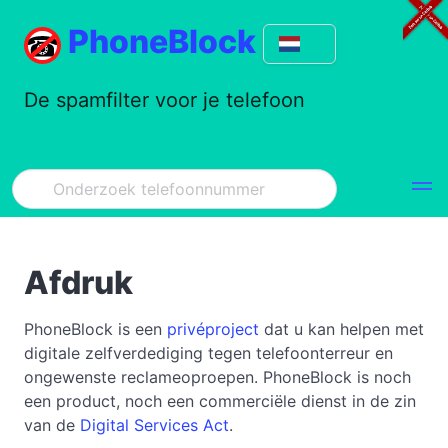
PhoneBlock
De spamfilter voor je telefoon
Afdruk
PhoneBlock is een
privéproject
dat u kan helpen met
digitale zelfverdediging tegen telefoonterreur en
ongewenste reclameoproepen. PhoneBlock is noch
een product, noch een commerciële dienst in de zin
van de
Digital Services Act
.