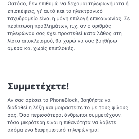
Ωστόσο, δεν επιθυμώ να δέχομαι τηλεφωνήματα ή
επισκέψεις, γι' αυτό και το ηλεκτρονικό
ταχυδρομείο είναι η μόνη επιλογή επικοινωνίας. Σε
περίπτωση προβλημάτων, π.χ. αν ο αριθμός
τηλεφώνου σας έχει προστεθεί κατά λάθος στη
λίστα αποκλεισμού, θα χαρώ να σας βοηθήσω
άμεσα και χωρίς επιπλοκές.
Συμμετέχετε!
Αν σας αρέσει το PhoneBlock, βοηθήστε να
διαδοθεί η λέξη και μοιραστείτε το με τους φίλους
σας. Όσο περισσότεροι άνθρωποι συμμετέχουν,
τόσο μικρότερη είναι η πιθανότητα να λάβετε
ακόμα ένα διαφημιστικό τηλεφώνημα!