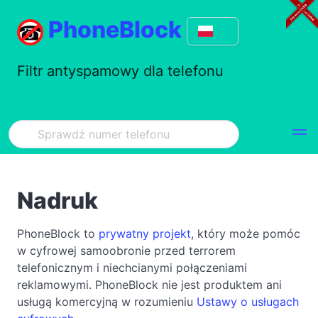
PhoneBlock
Filtr antyspamowy dla telefonu
Nadruk
PhoneBlock to
prywatny projekt
, który może pomóc
w cyfrowej samoobronie przed terrorem
telefonicznym i niechcianymi połączeniami
reklamowymi. PhoneBlock nie jest produktem ani
usługą komercyjną w rozumieniu
Ustawy o usługach