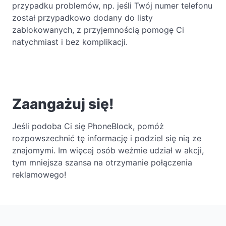
przypadku problemów, np. jeśli Twój numer telefonu
został przypadkowo dodany do listy
zablokowanych, z przyjemnością pomogę Ci
natychmiast i bez komplikacji.
Zaangażuj się!
Jeśli podoba Ci się PhoneBlock, pomóż
rozpowszechnić tę informację i podziel się nią ze
znajomymi. Im więcej osób weźmie udział w akcji,
tym mniejsza szansa na otrzymanie połączenia
reklamowego!