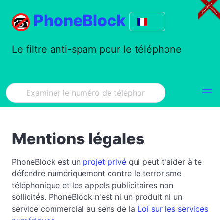
PhoneBlock
Le filtre anti-spam pour le téléphone
Mentions légales
PhoneBlock est un
projet privé
qui peut t'aider à te
défendre numériquement contre le terrorisme
téléphonique et les appels publicitaires non
sollicités. PhoneBlock n'est ni un produit ni un
service commercial au sens de la
Loi sur les services