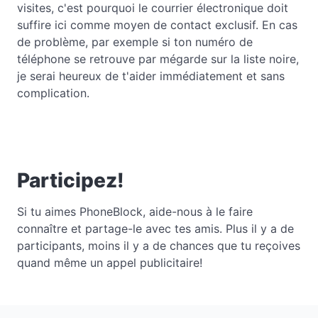
visites, c'est pourquoi le courrier électronique doit
suffire ici comme moyen de contact exclusif. En cas
de problème, par exemple si ton numéro de
téléphone se retrouve par mégarde sur la liste noire,
je serai heureux de t'aider immédiatement et sans
complication.
Participez!
Si tu aimes PhoneBlock, aide-nous à le faire
connaître et partage-le avec tes amis. Plus il y a de
participants, moins il y a de chances que tu reçoives
quand même un appel publicitaire!