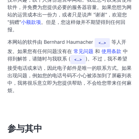
软件，并免费为您提供必要的服务器容量。如果您想为网
站的运营成本出一份力，或者只是说声 "谢谢"，欢迎您
"捐赠"
小额款项
。但是，您这样做并不期望得到任何回
报。
本网站的软件由 Bernhard Haumacher
等人开
...
发。如果您有任何问题没有在
常见问题
和
使用条款
中
得到解答，请随时与我联系 (
)。不过，我不希望
...
接受电话或来访，因此电子邮件是唯一的联系方式。如果
出现问题，例如您的电话号码不小心被添加到了屏蔽列表
中，我将很乐意立即为您提供帮助，不会给您带来任何麻
烦。
参与其中