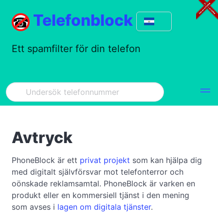
Telefonblock
Ett spamfilter för din telefon
Avtryck
PhoneBlock är ett
privat projekt
som kan hjälpa dig
med digitalt självförsvar mot telefonterror och
oönskade reklamsamtal. PhoneBlock är varken en
produkt eller en kommersiell tjänst i den mening
som avses i
lagen om digitala tjänster
.