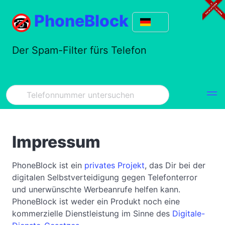
PhoneBlock
Der Spam-Filter fürs Telefon
Impressum
PhoneBlock ist ein
privates Projekt
, das Dir bei der
digitalen Selbstverteidigung gegen Telefonterror
und unerwünschte Werbeanrufe helfen kann.
PhoneBlock ist weder ein Produkt noch eine
kommerzielle Dienstleistung im Sinne des
Digitale-