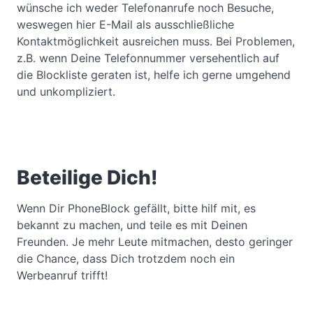
wünsche ich weder Telefonanrufe noch Besuche,
weswegen hier E-Mail als ausschließliche
Kontaktmöglichkeit ausreichen muss. Bei Problemen,
z.B. wenn Deine Telefonnummer versehentlich auf
die Blockliste geraten ist, helfe ich gerne umgehend
und unkompliziert.
Beteilige Dich!
Wenn Dir PhoneBlock gefällt, bitte hilf mit, es
bekannt zu machen, und teile es mit Deinen
Freunden. Je mehr Leute mitmachen, desto geringer
die Chance, dass Dich trotzdem noch ein
Werbeanruf trifft!