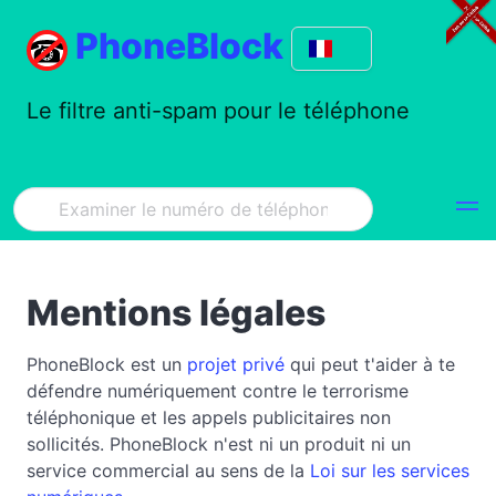
PhoneBlock
Le filtre anti-spam pour le téléphone
Mentions légales
PhoneBlock est un
projet privé
qui peut t'aider à te
défendre numériquement contre le terrorisme
téléphonique et les appels publicitaires non
sollicités. PhoneBlock n'est ni un produit ni un
service commercial au sens de la
Loi sur les services