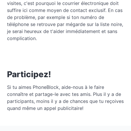
visites, c'est pourquoi le courrier électronique doit
suffire ici comme moyen de contact exclusif. En cas
de problème, par exemple si ton numéro de
téléphone se retrouve par mégarde sur la liste noire,
je serai heureux de t'aider immédiatement et sans
complication.
Participez!
Si tu aimes PhoneBlock, aide-nous à le faire
connaître et partage-le avec tes amis. Plus il y a de
participants, moins il y a de chances que tu reçoives
quand même un appel publicitaire!