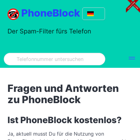
PhoneBlock
Der Spam-Filter fürs Telefon
Fragen und Antworten
zu PhoneBlock
Ist PhoneBlock kostenlos?
Ja, aktuell musst Du für die Nutzung von