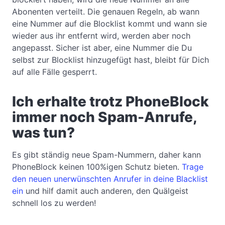
Abonenten verteilt. Die genauen Regeln, ab wann
eine Nummer auf die Blocklist kommt und wann sie
wieder aus ihr entfernt wird, werden aber noch
angepasst. Sicher ist aber, eine Nummer die Du
selbst zur Blocklist hinzugefügt hast, bleibt für Dich
auf alle Fälle gesperrt.
Ich erhalte trotz PhoneBlock
immer noch Spam-Anrufe,
was tun?
Es gibt ständig neue Spam-Nummern, daher kann
PhoneBlock keinen 100%igen Schutz bieten.
Trage
den neuen unerwünschten Anrufer in deine Blacklist
ein
und hilf damit auch anderen, den Quälgeist
schnell los zu werden!