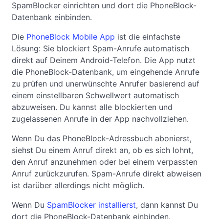
SpamBlocker einrichten und dort die PhoneBlock-
Datenbank einbinden.
Die
PhoneBlock Mobile App
ist die einfachste
Lösung: Sie blockiert Spam-Anrufe automatisch
direkt auf Deinem Android-Telefon. Die App nutzt
die PhoneBlock-Datenbank, um eingehende Anrufe
zu prüfen und unerwünschte Anrufer basierend auf
einem einstellbaren Schwellwert automatisch
abzuweisen. Du kannst alle blockierten und
zugelassenen Anrufe in der App nachvollziehen.
Wenn Du das PhoneBlock-Adressbuch abonierst,
siehst Du einem Anruf direkt an, ob es sich lohnt,
den Anruf anzunehmen oder bei einem verpassten
Anruf zurückzurufen. Spam-Anrufe direkt abweisen
ist darüber allerdings nicht möglich.
Wenn Du
SpamBlocker installierst
, dann kannst Du
dort die PhoneBlock-Datenbank einbinden.