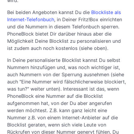
wird.
Bei beiden Angeboten kannst Du die
Blockliste als
Internet-Telefonbuch
, in Deiner Fritz!Box einrichten
und die Nummern in diesem Telefonbuch sperren.
PhoneBlock bietet Dir darüber hinaus aber die
Möglichkeit Deine Blocklist zu personalisieren und
ist zudem auch noch kostenlos (siehe oben).
In Deine personalisierte Blocklist kannst Du selbst
Nummern hinzufügen und, was noch wichtiger ist,
auch Nummern von der Sperrung ausnehmen (siehe
auch "Eine Nummer wird fälschlicherweise blockiert,
was tun?" weiter unten). Interessant ist das, wenn
PhoneBlock eine Nummer auf die Blocklist
aufgenommen hat, von der Du aber angerufen
werden möchtest. Z.B. kann ganz leicht eine
Nummer z.B. von einem Internet-Anbieter auf die
Blocklist geraten, wenn sich viele Leute von
Rückrufen von dieser Nummer genervt fühlen, Du