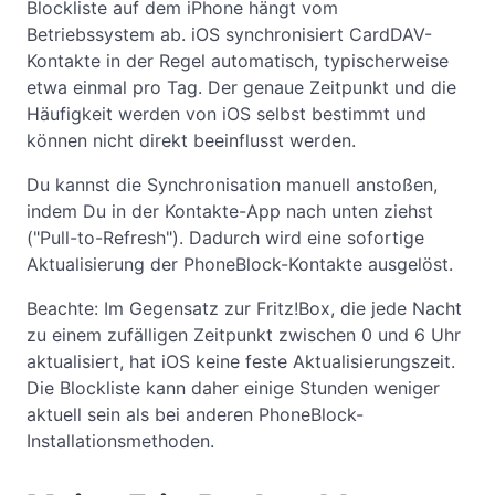
Blockliste auf dem iPhone hängt vom
Betriebssystem ab. iOS synchronisiert CardDAV-
Kontakte in der Regel automatisch, typischerweise
etwa einmal pro Tag. Der genaue Zeitpunkt und die
Häufigkeit werden von iOS selbst bestimmt und
können nicht direkt beeinflusst werden.
Du kannst die Synchronisation manuell anstoßen,
indem Du in der Kontakte-App nach unten ziehst
("Pull-to-Refresh"). Dadurch wird eine sofortige
Aktualisierung der PhoneBlock-Kontakte ausgelöst.
Beachte: Im Gegensatz zur Fritz!Box, die jede Nacht
zu einem zufälligen Zeitpunkt zwischen 0 und 6 Uhr
aktualisiert, hat iOS keine feste Aktualisierungszeit.
Die Blockliste kann daher einige Stunden weniger
aktuell sein als bei anderen PhoneBlock-
Installationsmethoden.