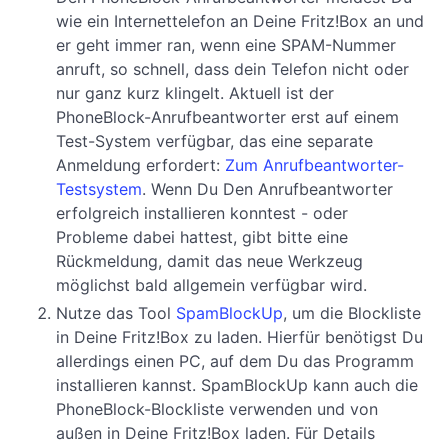
wie ein Internettelefon an Deine Fritz!Box an und
er geht immer ran, wenn eine SPAM-Nummer
anruft, so schnell, dass dein Telefon nicht oder
nur ganz kurz klingelt. Aktuell ist der
PhoneBlock-Anrufbeantworter erst auf einem
Test-System verfügbar, das eine separate
Anmeldung erfordert:
Zum Anrufbeantworter-
Testsystem
. Wenn Du Den Anrufbeantworter
erfolgreich installieren konntest - oder
Probleme dabei hattest, gibt bitte eine
Rückmeldung, damit das neue Werkzeug
möglichst bald allgemein verfügbar wird.
Nutze das Tool
SpamBlockUp
, um die Blockliste
in Deine Fritz!Box zu laden. Hierfür benötigst Du
allerdings einen PC, auf dem Du das Programm
installieren kannst. SpamBlockUp kann auch die
PhoneBlock-Blockliste verwenden und von
außen in Deine Fritz!Box laden. Für Details