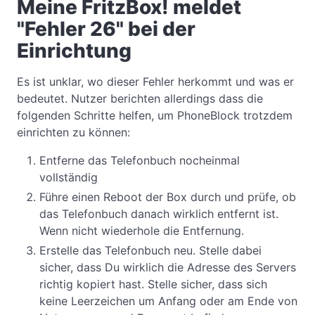
Meine FritzBox! meldet
"Fehler 26" bei der
Einrichtung
Es ist unklar, wo dieser Fehler herkommt und was er
bedeutet. Nutzer berichten allerdings dass die
folgenden Schritte helfen, um PhoneBlock trotzdem
einrichten zu können:
Entferne das Telefonbuch nocheinmal
vollständig
Führe einen Reboot der Box durch und prüfe, ob
das Telefonbuch danach wirklich entfernt ist.
Wenn nicht wiederhole die Entfernung.
Erstelle das Telefonbuch neu. Stelle dabei
sicher, dass Du wirklich die Adresse des Servers
richtig kopiert hast. Stelle sicher, dass sich
keine Leerzeichen um Anfang oder am Ende von