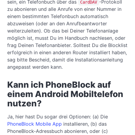
sein, ein Telefonbuch über das
-Protokoll
CardDAV
zu abonieren und alle Anrufe von einer Nummer in
einem bestimmten Telefonbuch automatisch
abzuweisen (oder an den Anrufbeantworter
weiterzuleiten). Ob das bei Deiner Telefonanlage
möglich ist, musst Du im Handbuch nachlesen, oder
frag Deinen Telefonanbieter. Solltest Du die Blocklist
erfolgreich in einen anderen Router installiert haben,
sag bitte Bescheid, damit die Installationsanleitung
angepasst werden kann.
Kann ich PhoneBlock auf
einem Android Mobiltelefon
nutzen?
Ja, hier hast Du sogar drei Optionen: (a) Die
PhoneBlock Mobile App
installieren, (b) das
PhoneBlock-Adressbuch abonieren, oder (c)