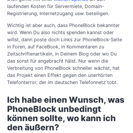
laufenden Kosten für Servermiete, Domain-
Registrierung, Internetzugang usw. beteiligen.
Wichtig ist aber auch, dass PhoneBlock bekannter
wird. Wenn Du also nichts spenden kannst oder
willst, dann poste doch Links zur PhoneBlock-Seite
in Foren, auf FaceBook, in Kommentaren zu
Zeitschriftenartikeln, in Deinem Blog oder wo Du
das sonst für angebracht hälst. Nur wenn die
Verbreitung von PhoneBlock schneller wächst, hat
das Projekt einen Effekt gegen den unerhörten
Telefonterror, der im deutschen Telefonnetz tobt.
Ich habe einen Wunsch, was
PhoneBlock unbedingt
können sollte, wo kann ich
den äußern?