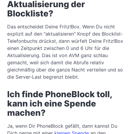
Aktualisierung der
Blockliste?
Das entscheidet Deine Fritz!Box. Wenn Du nicht
explizit auf den "aktualisieren" Knopf des Blocklist-
Telefonbuchs drückst, dann würfelt Deine Fritz!Box
einen Zeitpunkt zwischen 0 und 6 Uhr für die
Aktualisierung. Das ist von AVM ganz schlau
gemacht, weil sich damit die Abrufe relativ
gleichmäßig über die ganze Nacht verteilen und so
die Server-Last begrenzt bleibt.
Ich finde PhoneBlock toll,
kann ich eine Spende
machen?
Ja, wenn Dir PhoneBlock gefällt, dann kannst Du
Dich gerne mit einer
kleinen Spende
an den