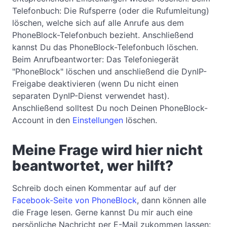
Telefonbuch: Die Rufsperre (oder die Rufumleitung)
löschen, welche sich auf alle Anrufe aus dem
PhoneBlock-Telefonbuch bezieht. Anschließend
kannst Du das PhoneBlock-Telefonbuch löschen.
Beim Anrufbeantworter: Das Telefoniegerät
"PhoneBlock" löschen und anschließend die DynIP-
Freigabe deaktivieren (wenn Du nicht einen
separaten DynIP-Dienst verwendet hast).
Anschließend solltest Du noch Deinen PhoneBlock-
Account in den
Einstellungen
löschen.
Meine Frage wird hier nicht
beantwortet, wer hilft?
Schreib doch einen Kommentar auf auf der
Facebook-Seite von PhoneBlock
, dann können alle
die Frage lesen. Gerne kannst Du mir auch eine
persönliche Nachricht per E-Mail zukommen lassen: