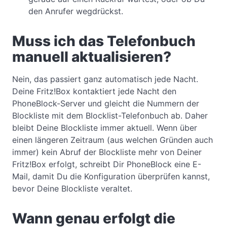
den Anrufer wegdrückst.
Muss ich das Telefonbuch
manuell aktualisieren?
Nein, das passiert ganz automatisch jede Nacht.
Deine Fritz!Box kontaktiert jede Nacht den
PhoneBlock-Server und gleicht die Nummern der
Blockliste mit dem Blocklist-Telefonbuch ab. Daher
bleibt Deine Blockliste immer aktuell. Wenn über
einen längeren Zeitraum (aus welchen Gründen auch
immer) kein Abruf der Blockliste mehr von Deiner
Fritz!Box erfolgt, schreibt Dir PhoneBlock eine E-
Mail, damit Du die Konfiguration überprüfen kannst,
bevor Deine Blockliste veraltet.
Wann genau erfolgt die