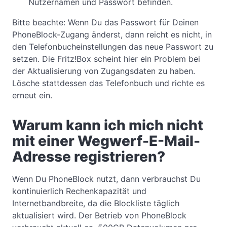
Nutzernamen und Passwort befinden.
Bitte beachte: Wenn Du das Passwort für Deinen
PhoneBlock-Zugang änderst, dann reicht es nicht, in
den Telefonbucheinstellungen das neue Passwort zu
setzen. Die Fritz!Box scheint hier ein Problem bei
der Aktualisierung von Zugangsdaten zu haben.
Lösche stattdessen das Telefonbuch und richte es
erneut ein.
Warum kann ich mich nicht
mit einer Wegwerf-E-Mail-
Adresse registrieren?
Wenn Du PhoneBlock nutzt, dann verbrauchst Du
kontinuierlich Rechenkapazität und
Internetbandbreite, da die Blockliste täglich
aktualisiert wird. Der Betrieb von PhoneBlock