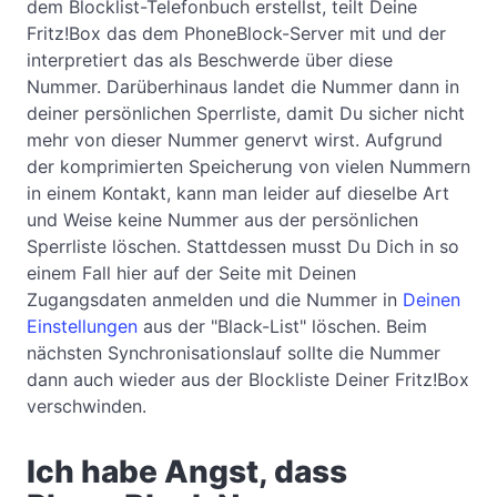
dem Blocklist-Telefonbuch erstellst, teilt Deine
Fritz!Box das dem PhoneBlock-Server mit und der
interpretiert das als Beschwerde über diese
Nummer. Darüberhinaus landet die Nummer dann in
deiner persönlichen Sperrliste, damit Du sicher nicht
mehr von dieser Nummer genervt wirst. Aufgrund
der komprimierten Speicherung von vielen Nummern
in einem Kontakt, kann man leider auf dieselbe Art
und Weise keine Nummer aus der persönlichen
Sperrliste löschen. Stattdessen musst Du Dich in so
einem Fall hier auf der Seite mit Deinen
Zugangsdaten anmelden und die Nummer in
Deinen
Einstellungen
aus der "Black-List" löschen. Beim
nächsten Synchronisationslauf sollte die Nummer
dann auch wieder aus der Blockliste Deiner Fritz!Box
verschwinden.
Ich habe Angst, dass