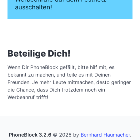
ausschalten!
Beteilige Dich!
Wenn Dir PhoneBlock gefällt, bitte hilf mit, es
bekannt zu machen, und teile es mit Deinen
Freunden. Je mehr Leute mitmachen, desto geringer
die Chance, dass Dich trotzdem noch ein
Werbeanruf trifft!
PhoneBlock 3.2.6
© 2026 by
Bernhard Haumacher
.