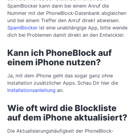
SpamBlocker kann dann bei einem Anruf die
Nummer mit der PhoneBlock-Datenbank abgleichen
und bei einem Treffer den Anruf direkt abweisen.
SpamBlocker
ist eine unabhängige App, bitte wende
dich bei Problemen damit direkt an den Entwickler.
Kann ich PhoneBlock auf
einem iPhone nutzen?
Ja, mit dem iPhone geht das sogar ganz ohne
Installation zusätzlicher Apps. Schau Dir hier die
Installationsanleitung
an.
Wie oft wird die Blockliste
auf dem iPhone aktualisiert?
Die Aktualisierungshäufigkeit der PhoneBlock-