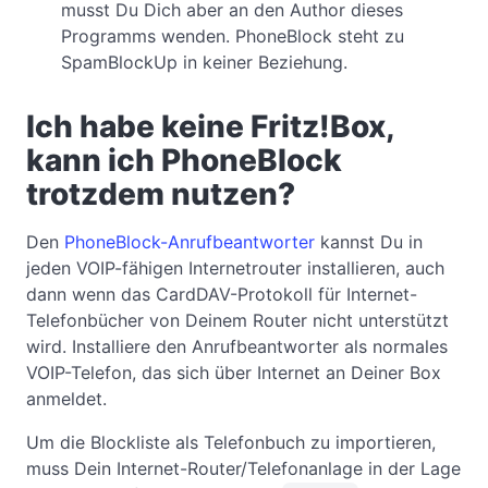
musst Du Dich aber an den Author dieses
Programms wenden. PhoneBlock steht zu
SpamBlockUp in keiner Beziehung.
Ich habe keine Fritz!Box,
kann ich PhoneBlock
trotzdem nutzen?
Den
PhoneBlock-Anrufbeantworter
kannst Du in
jeden VOIP-fähigen Internetrouter installieren, auch
dann wenn das CardDAV-Protokoll für Internet-
Telefonbücher von Deinem Router nicht unterstützt
wird. Installiere den Anrufbeantworter als normales
VOIP-Telefon, das sich über Internet an Deiner Box
anmeldet.
Um die Blockliste als Telefonbuch zu importieren,
muss Dein Internet-Router/Telefonanlage in der Lage