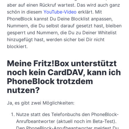
aber auf einen Rückruf wartest. Das wird auch ganz
schön in diesem
YouTube-Video
erklärt. Mit
PhoneBlock kannst Du Deine Blocklist anpassen,
Nummern, die Du selbst darauf gesetzt hast, bleiben
gesperrt und Nummern, die Du zu Deiner Whitelist
hinzugefügt hast, werden sicher bei Dir nicht
blockiert.
Meine Fritz!Box unterstützt
noch kein CardDAV, kann ich
PhoneBlock trotzdem
nutzen?
Ja, es gibt zwei Möglichkeiten:
Nutze statt des Telefonbuchs den PhoneBlock-
Anrufbeantworter (aktuell noch im Beta-Test).
Den PhoneBlock-Anrufbeantworter meldest Du