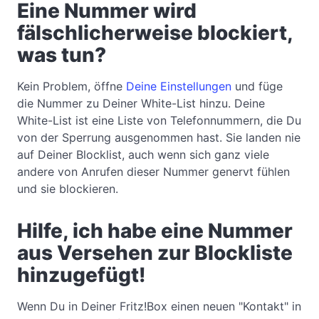
Eine Nummer wird
fälschlicherweise blockiert,
was tun?
Kein Problem, öffne
Deine Einstellungen
und füge
die Nummer zu Deiner White-List hinzu. Deine
White-List ist eine Liste von Telefonnummern, die Du
von der Sperrung ausgenommen hast. Sie landen nie
auf Deiner Blocklist, auch wenn sich ganz viele
andere von Anrufen dieser Nummer genervt fühlen
und sie blockieren.
Hilfe, ich habe eine Nummer
aus Versehen zur Blockliste
hinzugefügt!
Wenn Du in Deiner Fritz!Box einen neuen "Kontakt" in