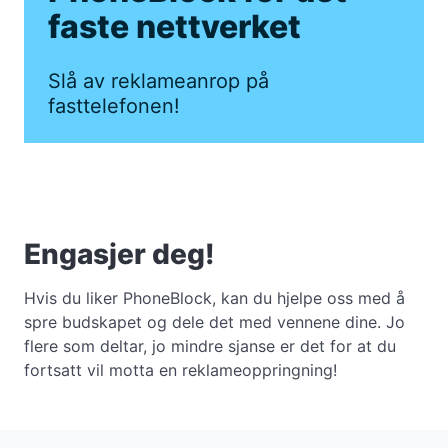
faste nettverket
Slå av reklameanrop på
fasttelefonen!
Engasjer deg!
Hvis du liker PhoneBlock, kan du hjelpe oss med å
spre budskapet og dele det med vennene dine. Jo
flere som deltar, jo mindre sjanse er det for at du
fortsatt vil motta en reklameoppringning!