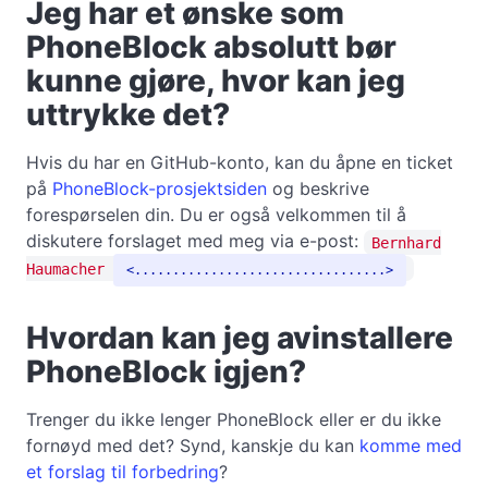
Jeg har et ønske som
PhoneBlock absolutt bør
kunne gjøre, hvor kan jeg
uttrykke det?
Hvis du har en GitHub-konto, kan du åpne en ticket
på
PhoneBlock-prosjektsiden
og beskrive
forespørselen din. Du er også velkommen til å
diskutere forslaget med meg via e-post:
Bernhard
Haumacher
.................................
Hvordan kan jeg avinstallere
PhoneBlock igjen?
Trenger du ikke lenger PhoneBlock eller er du ikke
fornøyd med det? Synd, kanskje du kan
komme med
et forslag til forbedring
?