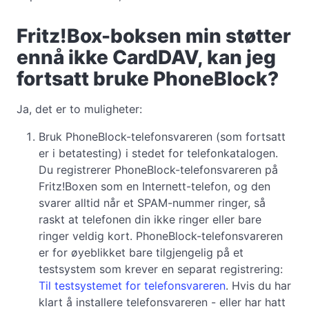
Fritz!Box-boksen min støtter
ennå ikke CardDAV, kan jeg
fortsatt bruke PhoneBlock?
Ja, det er to muligheter:
Bruk PhoneBlock-telefonsvareren (som fortsatt
er i betatesting) i stedet for telefonkatalogen.
Du registrerer PhoneBlock-telefonsvareren på
Fritz!Boxen som en Internett-telefon, og den
svarer alltid når et SPAM-nummer ringer, så
raskt at telefonen din ikke ringer eller bare
ringer veldig kort. PhoneBlock-telefonsvareren
er for øyeblikket bare tilgjengelig på et
testsystem som krever en separat registrering:
Til testsystemet for telefonsvareren
. Hvis du har
klart å installere telefonsvareren - eller har hatt