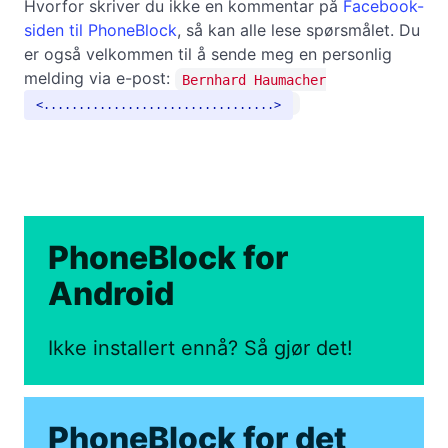
Hvorfor skriver du ikke en kommentar på
Facebook-
siden til PhoneBlock
, så kan alle lese spørsmålet. Du
er også velkommen til å sende meg en personlig
melding via e-post:
Bernhard Haumacher
.................................
PhoneBlock for
Android
Ikke installert ennå? Så gjør det!
PhoneBlock for det