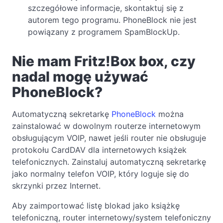
szczegółowe informacje, skontaktuj się z
autorem tego programu. PhoneBlock nie jest
powiązany z programem SpamBlockUp.
Nie mam Fritz!Box box, czy
nadal mogę używać
PhoneBlock?
Automatyczną sekretarkę
PhoneBlock
można
zainstalować w dowolnym routerze internetowym
obsługującym VOIP, nawet jeśli router nie obsługuje
protokołu CardDAV dla internetowych książek
telefonicznych. Zainstaluj automatyczną sekretarkę
jako normalny telefon VOIP, który loguje się do
skrzynki przez Internet.
Aby zaimportować listę blokad jako książkę
telefoniczną, router internetowy/system telefoniczny