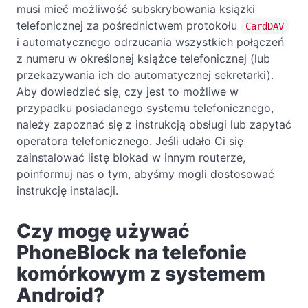
musi mieć możliwość subskrybowania książki
telefonicznej za pośrednictwem protokołu
CardDAV
i automatycznego odrzucania wszystkich połączeń
z numeru w określonej książce telefonicznej (lub
przekazywania ich do automatycznej sekretarki).
Aby dowiedzieć się, czy jest to możliwe w
przypadku posiadanego systemu telefonicznego,
należy zapoznać się z instrukcją obsługi lub zapytać
operatora telefonicznego. Jeśli udało Ci się
zainstalować listę blokad w innym routerze,
poinformuj nas o tym, abyśmy mogli dostosować
instrukcję instalacji.
Czy mogę używać
PhoneBlock na telefonie
komórkowym z systemem
Android?