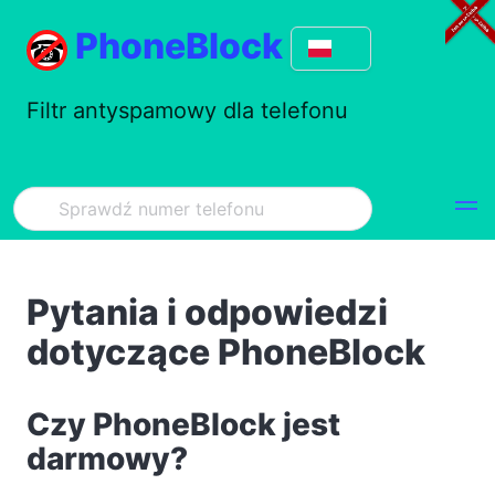
PhoneBlock
Filtr antyspamowy dla telefonu
Pytania i odpowiedzi
dotyczące PhoneBlock
Czy PhoneBlock jest
darmowy?