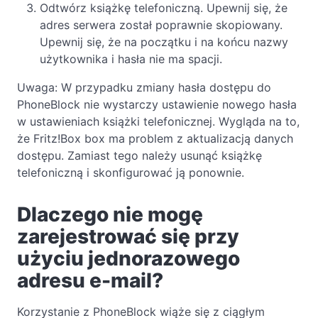
Odtwórz książkę telefoniczną. Upewnij się, że
adres serwera został poprawnie skopiowany.
Upewnij się, że na początku i na końcu nazwy
użytkownika i hasła nie ma spacji.
Uwaga: W przypadku zmiany hasła dostępu do
PhoneBlock nie wystarczy ustawienie nowego hasła
w ustawieniach książki telefonicznej. Wygląda na to,
że Fritz!Box box ma problem z aktualizacją danych
dostępu. Zamiast tego należy usunąć książkę
telefoniczną i skonfigurować ją ponownie.
Dlaczego nie mogę
zarejestrować się przy
użyciu jednorazowego
adresu e-mail?
Korzystanie z PhoneBlock wiąże się z ciągłym