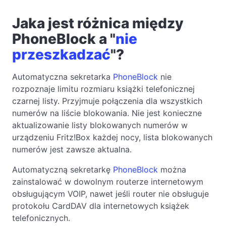
Jaka jest różnica między
PhoneBlock a "
nie
przeszkadzać
"?
Automatyczna sekretarka
PhoneBlock
nie
rozpoznaje limitu rozmiaru książki telefonicznej
czarnej listy. Przyjmuje połączenia dla wszystkich
numerów na liście blokowania. Nie jest konieczne
aktualizowanie listy blokowanych numerów w
urządzeniu Fritz!Box każdej nocy, lista blokowanych
numerów jest zawsze aktualna.
Automatyczną sekretarkę
PhoneBlock
można
zainstalować w dowolnym routerze internetowym
obsługującym VOIP, nawet jeśli router nie obsługuje
protokołu CardDAV dla internetowych książek
telefonicznych.