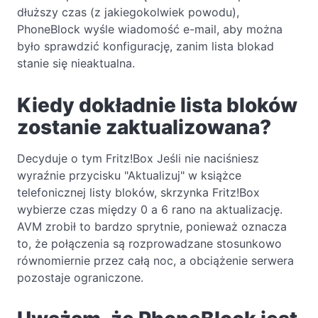
dłuższy czas (z jakiegokolwiek powodu),
PhoneBlock wyśle wiadomość e-mail, aby można
było sprawdzić konfigurację, zanim lista blokad
stanie się nieaktualna.
Kiedy dokładnie lista bloków
zostanie zaktualizowana?
Decyduje o tym Fritz!Box Jeśli nie naciśniesz
wyraźnie przycisku "Aktualizuj" w książce
telefonicznej listy bloków, skrzynka Fritz!Box
wybierze czas między 0 a 6 rano na aktualizację.
AVM zrobił to bardzo sprytnie, ponieważ oznacza
to, że połączenia są rozprowadzane stosunkowo
równomiernie przez całą noc, a obciążenie serwera
pozostaje ograniczone.