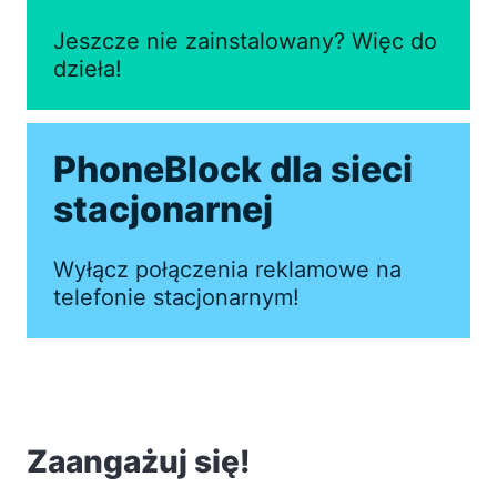
Jeszcze nie zainstalowany? Więc do
dzieła!
PhoneBlock dla sieci
stacjonarnej
Wyłącz połączenia reklamowe na
telefonie stacjonarnym!
Zaangażuj się!