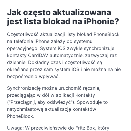
Jak często aktualizowana
jest lista blokad na iPhonie?
Częstotliwość aktualizacji listy blokad PhoneBlock
na telefonie iPhone zależy od systemu
operacyjnego. System iOS zwykle synchronizuje
kontakty CardDAV automatycznie, zazwyczaj raz
dziennie. Dokładny czas i częstotliwość są
określane przez sam system iOS i nie można na nie
bezpośrednio wpływać.
Synchronizację można uruchomić ręcznie,
przeciągając w dół w aplikacji Kontakty
("Przeciągnij, aby odświeżyć"). Spowoduje to
natychmiastową aktualizację kontaktów
PhoneBlock.
Uwaga: W przeciwieństwie do Fritz!Box, który