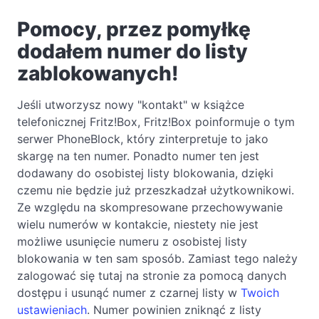
Pomocy, przez pomyłkę
dodałem numer do listy
zablokowanych!
Jeśli utworzysz nowy "kontakt" w książce
telefonicznej Fritz!Box, Fritz!Box poinformuje o tym
serwer PhoneBlock, który zinterpretuje to jako
skargę na ten numer. Ponadto numer ten jest
dodawany do osobistej listy blokowania, dzięki
czemu nie będzie już przeszkadzał użytkownikowi.
Ze względu na skompresowane przechowywanie
wielu numerów w kontakcie, niestety nie jest
możliwe usunięcie numeru z osobistej listy
blokowania w ten sam sposób. Zamiast tego należy
zalogować się tutaj na stronie za pomocą danych
dostępu i usunąć numer z czarnej listy w
Twoich
ustawieniach
. Numer powinien zniknąć z listy