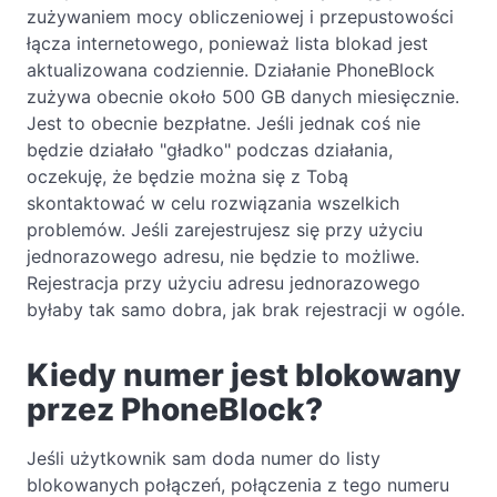
zużywaniem mocy obliczeniowej i przepustowości
łącza internetowego, ponieważ lista blokad jest
aktualizowana codziennie. Działanie PhoneBlock
zużywa obecnie około 500 GB danych miesięcznie.
Jest to obecnie bezpłatne. Jeśli jednak coś nie
będzie działało "gładko" podczas działania,
oczekuję, że będzie można się z Tobą
skontaktować w celu rozwiązania wszelkich
problemów. Jeśli zarejestrujesz się przy użyciu
jednorazowego adresu, nie będzie to możliwe.
Rejestracja przy użyciu adresu jednorazowego
byłaby tak samo dobra, jak brak rejestracji w ogóle.
Kiedy numer jest blokowany
przez PhoneBlock?
Jeśli użytkownik sam doda numer do listy
blokowanych połączeń, połączenia z tego numeru