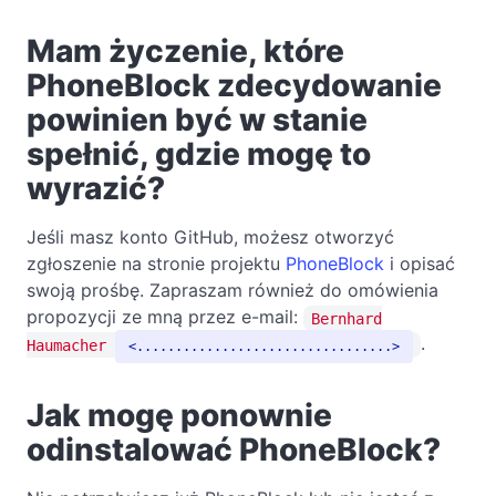
Mam życzenie, które
PhoneBlock zdecydowanie
powinien być w stanie
spełnić, gdzie mogę to
wyrazić?
Jeśli masz konto GitHub, możesz otworzyć
zgłoszenie na stronie projektu
PhoneBlock
i opisać
swoją prośbę. Zapraszam również do omówienia
propozycji ze mną przez e-mail:
Bernhard
.
Haumacher
.................................
Jak mogę ponownie
odinstalować PhoneBlock?