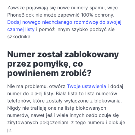
Zawsze pojawiają się nowe numery spamu, więc
PhoneBlock nie może zapewnić 100% ochrony.
Dodaj nowego niechcianego rozmówcę do swojej
czarnej listy
i pomóż innym szybko pozbyć się
szkodnika!
Numer został zablokowany
przez pomyłkę, co
powinienem zrobić?
Nie ma problemu, otwórz
Twoje ustawienia
i dodaj
numer do białej listy. Biała lista to lista numerów
telefonów, które zostały wyłączone z blokowania.
Nigdy nie trafiają one na listę blokowanych
numerów, nawet jeśli wiele innych osób czuje się
zirytowanych połączeniami z tego numeru i blokuje
je.