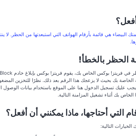
أفعل؟
متك البيضاء هي قائمة بأرقام الهواتف التي استبعدتها من الحظر. لا
ا.
ة الحظر بالخطأ!
 الخاصة بك بحيث لا يزعجك هذا الرقم بعد ذلك. نظرًا للتخزين المض
يجب عليك تسجيل الدخول هنا على الموقع باستخدام بيانات الوصول 