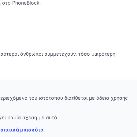
 στο PhoneBlock.
ισσότεροι άνθρωποι συμμετέχουν, τόσο μικρότερη
περιεχόμενο του ιστότοπου διατίθεται με άδεια χρήσης
ει καμία σχέση με αυτό.
 σπιτικά μπισκότα