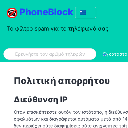
PhoneBlock
Το φίλτρο spam για το τηλέφωνό σας
Εγκατάστα
Πολιτική απορρήτου
Διεύθυνση IP
Όταν επισκέπτεστε αυτόν τον ιστότοπο, η διεύθυν
σφαλμάτων και διαγράφεται αυτόματα μετά από 14 
δεν περιέχει ούτε διαφημίσεις ούτε ανιχνευτές τρίτ