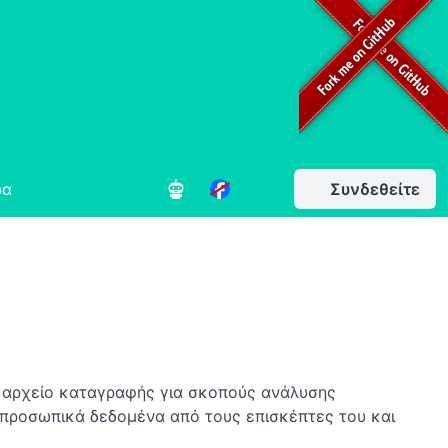
ρα
Συνδεθείτε
α αρχείο καταγραφής για σκοπούς ανάλυσης
 προσωπικά δεδομένα από τους επισκέπτες του και