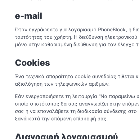
e-mail
Όταν εγγράφεστε για λογαριασμό PhoneBlock, η δι
ταυτότητας του χρήστη. Η διεύθυνση ηλεκτρονικού 
μόνο στην καθορισμένη διεύθυνση για τον έλεγχο τα
Cookies
Ένα τεχνικά απαραίτητο cookie συνεδρίας τίθεται 
αξιολόγηση των τηλεφωνικών αριθμών.
Εάν ενεργοποιήσετε τη λειτουργία "Να παραμείνω σ
οποίο ο ιστότοπος θα σας αναγνωρίζει στην επόμε
σας ή να επαναλάβετε τη διαδικασία σύνδεσης στο 
ξανά κατά την επόμενη επίσκεψή σας.
Διαγραφή λογαριασμού