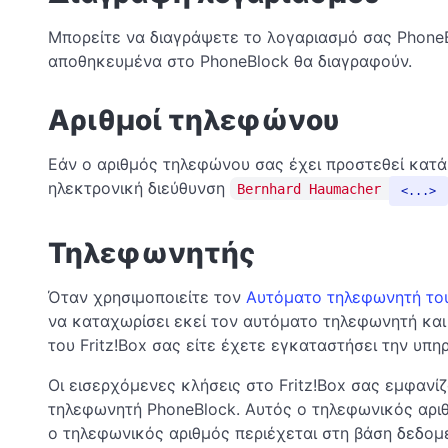
Μπορείτε να διαγράψετε το λογαριασμό σας Phone
αποθηκευμένα στο PhoneBlock θα διαγραφούν.
Αριθμοί τηλεφώνου
Εάν ο αριθμός τηλεφώνου σας έχει προστεθεί κατά 
ηλεκτρονική διεύθυνση
Bernhard Haumacher
...
Τηλεφωνητής
Όταν χρησιμοποιείτε τον
Αυτόματο τηλεφωνητή το
να καταχωρίσει εκεί τον αυτόματο τηλεφωνητή και 
του Fritz!Box σας είτε έχετε εγκαταστήσει την υπ
Οι εισερχόμενες κλήσεις στο Fritz!Box σας εμφαν
τηλεφωνητή PhoneBlock. Αυτός ο τηλεφωνικός αριθ
ο τηλεφωνικός αριθμός περιέχεται στη βάση δεδομ