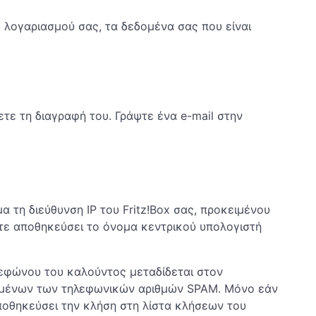
υ λογαριασμού σας, τα δεδομένα σας που είναι
τε τη διαγραφή του. Γράψτε ένα e-mail στην
α τη διεύθυνση IP του Fritz!Box σας, προκειμένου
χετε αποθηκεύσει το όνομα κεντρικού υπολογιστή
λεφώνου του καλούντος μεταδίδεται στον
εδομένων των τηλεφωνικών αριθμών SPAM. Μόνο εάν
ποθηκεύσει την κλήση στη λίστα κλήσεων του