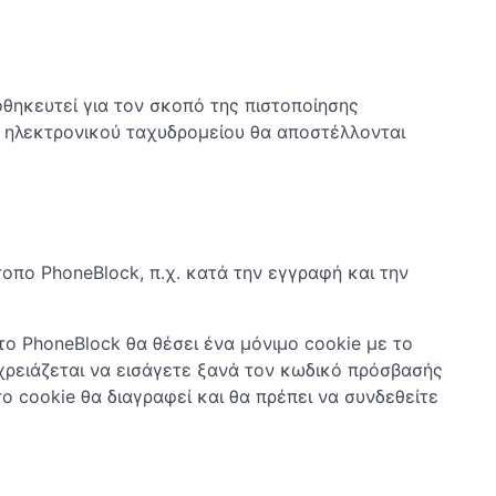
θηκευτεί για τον σκοπό της πιστοποίησης
τα ηλεκτρονικού ταχυδρομείου θα αποστέλλονται
οπο PhoneBlock, π.χ. κατά την εγγραφή και την
ο PhoneBlock θα θέσει ένα μόνιμο cookie με το
χρειάζεται να εισάγετε ξανά τον κωδικό πρόσβασής
ο cookie θα διαγραφεί και θα πρέπει να συνδεθείτε