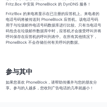
Fritz.Box 中安装 PhoneBlock 的 DynDNS 服务！
Fritz!Box 的来电将显示在已注册的应答机上。来电者的
电话号码将被传送到 PhoneBlock 应答机。该电话号码
用于与垃圾邮件电话号码数据库进行比较。只有当电话号
码包含在垃圾邮件数据库中时，应答机才会接受呼叫并将
呼叫保存在应答机的呼叫列表中。在所有其他情况下，
PhoneBlock 不会存储任何有关呼叫的数据。
参与其中
如果您喜欢 PhoneBlock，请帮助传播并与您的朋友分
享。参与的人越多，您收到广告电话的几率就越小！