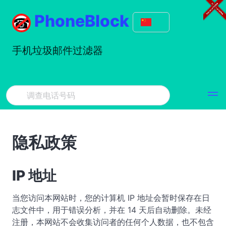
PhoneBlock
手机垃圾邮件过滤器
隐私政策
IP 地址
当您访问本网站时，您的计算机 IP 地址会暂时保存在日
志文件中，用于错误分析，并在 14 天后自动删除。未经
注册，本网站不会收集访问者的任何个人数据，也不包含