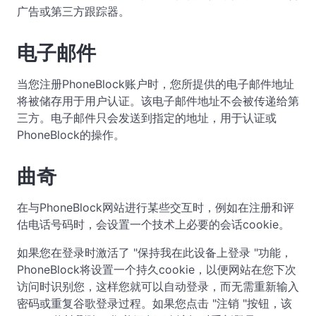
广告或第三方跟踪器。
电子邮件
当您注册PhoneBlock账户时，您所提供的电子邮件地址
将被储存用于用户认证。该电子邮件地址不会被传递给第
三方。电子邮件只会发送到指定的地址，用于认证或
PhoneBlock的操作。
曲奇
在与PhoneBlock网站进行某些交互时，例如在注册和评
估电话号码时，会设置一个技术上必要的会话cookie。
如果您在登录时激活了 "保持我在此设备上登录 "功能，
PhoneBlock将设置一个持久cookie，以便网站在您下次
访问时识别您，这样您就可以自动登录，而无需重新输入
密码或重复谷歌登录过程。如果您点击 "注销 "按钮，该