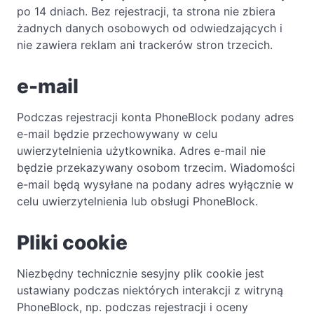
po 14 dniach. Bez rejestracji, ta strona nie zbiera
żadnych danych osobowych od odwiedzających i
nie zawiera reklam ani trackerów stron trzecich.
e-mail
Podczas rejestracji konta PhoneBlock podany adres
e-mail będzie przechowywany w celu
uwierzytelnienia użytkownika. Adres e-mail nie
będzie przekazywany osobom trzecim. Wiadomości
e-mail będą wysyłane na podany adres wyłącznie w
celu uwierzytelnienia lub obsługi PhoneBlock.
Pliki cookie
Niezbędny technicznie sesyjny plik cookie jest
ustawiany podczas niektórych interakcji z witryną
PhoneBlock, np. podczas rejestracji i oceny