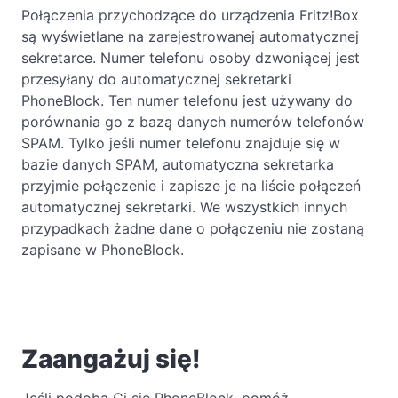
Połączenia przychodzące do urządzenia Fritz!Box
są wyświetlane na zarejestrowanej automatycznej
sekretarce. Numer telefonu osoby dzwoniącej jest
przesyłany do automatycznej sekretarki
PhoneBlock. Ten numer telefonu jest używany do
porównania go z bazą danych numerów telefonów
SPAM. Tylko jeśli numer telefonu znajduje się w
bazie danych SPAM, automatyczna sekretarka
przyjmie połączenie i zapisze je na liście połączeń
automatycznej sekretarki. We wszystkich innych
przypadkach żadne dane o połączeniu nie zostaną
zapisane w PhoneBlock.
Zaangażuj się!
Jeśli podoba Ci się PhoneBlock, pomóż