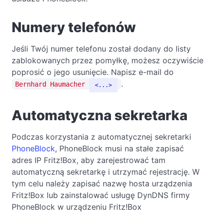
Numery telefonów
Jeśli Twój numer telefonu został dodany do listy
zablokowanych przez pomyłkę, możesz oczywiście
poprosić o jego usunięcie. Napisz e-mail do
.
Bernhard Haumacher
...
Automatyczna sekretarka
Podczas korzystania z automatycznej sekretarki
PhoneBlock
, PhoneBlock musi na stałe zapisać
adres IP Fritz!Box, aby zarejestrować tam
automatyczną sekretarkę i utrzymać rejestrację. W
tym celu należy zapisać nazwę hosta urządzenia
Fritz!Box lub zainstalować usługę DynDNS firmy
PhoneBlock w urządzeniu Fritz!Box