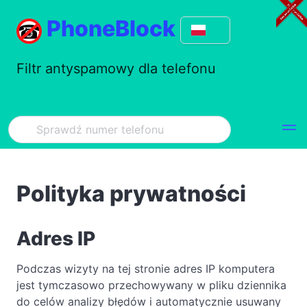
PhoneBlock
Filtr antyspamowy dla telefonu
Polityka prywatności
Adres IP
Podczas wizyty na tej stronie adres IP komputera
jest tymczasowo przechowywany w pliku dziennika
do celów analizy błędów i automatycznie usuwany