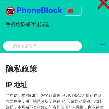
PhoneBlock
手机垃圾邮件过滤器
隐私政策
IP 地址
当您访问本网站时，您的计算机 IP 地址会暂时保存在日
志文件中，用于错误分析，并在 14 天后自动删除。未经
注册，本网站不会收集访问者的任何个人数据，也不包含