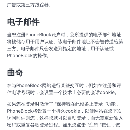
广告或第三方跟踪器。
电子邮件
当您注册PhoneBlock账户时，您所提供的电子邮件地址
将被储存用于用户认证。该电子邮件地址不会被传递给第
三方。电子邮件只会发送到指定的地址，用于认证或
PhoneBlock的操作。
曲奇
在与PhoneBlock网站进行某些交互时，例如在注册和评
估电话号码时，会设置一个技术上必要的会话cookie。
如果您在登录时激活了 "保持我在此设备上登录 "功能，
PhoneBlock将设置一个持久cookie，以便网站在您下次
访问时识别您，这样您就可以自动登录，而无需重新输入
密码或重复谷歌登录过程。如果您点击 "注销 "按钮，该