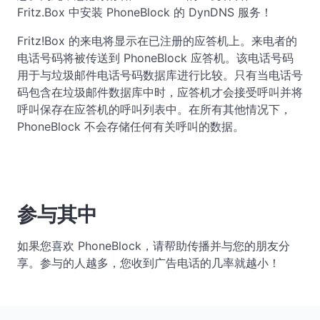
Fritz.Box 中安装 PhoneBlock 的 DynDNS 服务！
Fritz!Box 的来电将显示在已注册的应答机上。来电者的
电话号码将被传送到 PhoneBlock 应答机。该电话号码
用于与垃圾邮件电话号码数据库进行比较。只有当电话号
码包含在垃圾邮件数据库中时，应答机才会接受呼叫并将
呼叫保存在应答机的呼叫列表中。在所有其他情况下，
PhoneBlock 不会存储任何有关呼叫的数据。
参与其中
如果您喜欢 PhoneBlock，请帮助传播并与您的朋友分
享。参与的人越多，您收到广告电话的几率就越小！