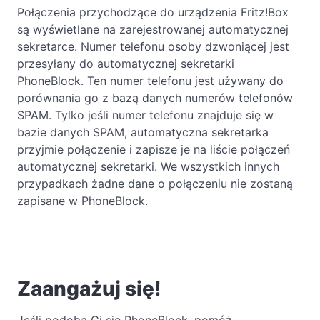
Połączenia przychodzące do urządzenia Fritz!Box
są wyświetlane na zarejestrowanej automatycznej
sekretarce. Numer telefonu osoby dzwoniącej jest
przesyłany do automatycznej sekretarki
PhoneBlock. Ten numer telefonu jest używany do
porównania go z bazą danych numerów telefonów
SPAM. Tylko jeśli numer telefonu znajduje się w
bazie danych SPAM, automatyczna sekretarka
przyjmie połączenie i zapisze je na liście połączeń
automatycznej sekretarki. We wszystkich innych
przypadkach żadne dane o połączeniu nie zostaną
zapisane w PhoneBlock.
Zaangażuj się!
Jeśli podoba Ci się PhoneBlock, pomóż