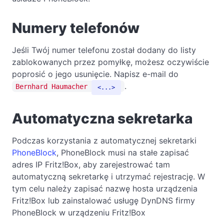
Numery telefonów
Jeśli Twój numer telefonu został dodany do listy
zablokowanych przez pomyłkę, możesz oczywiście
poprosić o jego usunięcie. Napisz e-mail do
.
Bernhard Haumacher
...
Automatyczna sekretarka
Podczas korzystania z automatycznej sekretarki
PhoneBlock
, PhoneBlock musi na stałe zapisać
adres IP Fritz!Box, aby zarejestrować tam
automatyczną sekretarkę i utrzymać rejestrację. W
tym celu należy zapisać nazwę hosta urządzenia
Fritz!Box lub zainstalować usługę DynDNS firmy
PhoneBlock w urządzeniu Fritz!Box