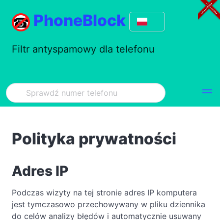
PhoneBlock
Filtr antyspamowy dla telefonu
Polityka prywatności
Adres IP
Podczas wizyty na tej stronie adres IP komputera
jest tymczasowo przechowywany w pliku dziennika
do celów analizy błędów i automatycznie usuwany