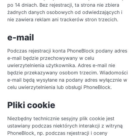
po 14 dniach. Bez rejestracji, ta strona nie zbiera
żadnych danych osobowych od odwiedzających i
nie zawiera reklam ani trackerów stron trzecich.
e-mail
Podczas rejestracji konta PhoneBlock podany adres
e-mail będzie przechowywany w celu
uwierzytelnienia użytkownika. Adres e-mail nie
będzie przekazywany osobom trzecim. Wiadomości
e-mail będą wysyłane na podany adres wyłącznie w
celu uwierzytelnienia lub obsługi PhoneBlock.
Pliki cookie
Niezbędny technicznie sesyjny plik cookie jest
ustawiany podczas niektórych interakcji z witryną
PhoneBlock, np. podczas rejestracji i oceny