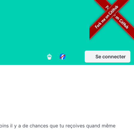
Se connecter
 moins il y a de chances que tu reçoives quand même