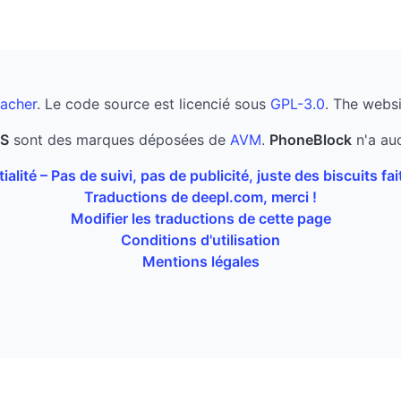
acher
. Le code source est licencié sous
GPL-3.0
. The websi
OS
sont des marques déposées de
AVM
.
PhoneBlock
n'a auc
ialité – Pas de suivi, pas de publicité, juste des biscuits fa
Traductions de deepl.com, merci !
Modifier les traductions de cette page
Conditions d'utilisation
Mentions légales