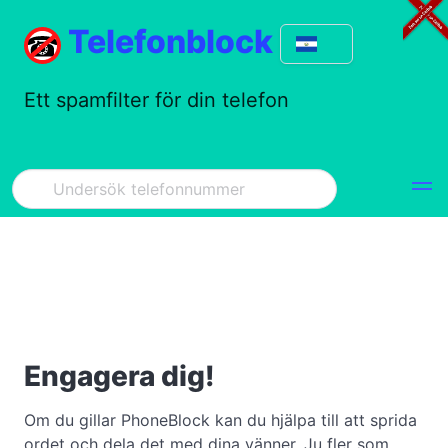
Telefonblock
Ett spamfilter för din telefon
Engagera dig!
Om du gillar PhoneBlock kan du hjälpa till att sprida
ordet och dela det med dina vänner. Ju fler som