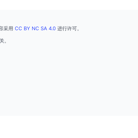
容采用
CC BY NC SA 4.0
进行许可。
关。