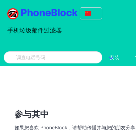
PhoneBlock
手机垃圾邮件过滤器
安装
参与其中
如果您喜欢 PhoneBlock，请帮助传播并与您的朋