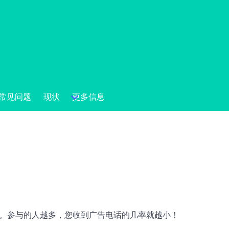
常见问题
现状
更多信息
友分享。参与的人越多，您收到广告电话的几率就越小！