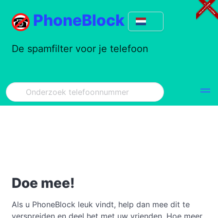
PhoneBlock
De spamfilter voor je telefoon
Doe mee!
Als u PhoneBlock leuk vindt, help dan mee dit te
verspreiden en deel het met uw vrienden. Hoe meer