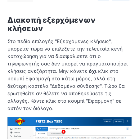
Διακοπή εξερχόμενων
κλήσεων
Στο πεδίο επιλογής "Εξερχόμενες κλήσεις",
μπορείτε τώρα να επιλέξετε την τελευταία κενή
καταχώρηση για να διασφαλίσετε ότι ο
τηλεφωνητής σας δεν μπορεί να πραγματοποιήσει
κλήσεις ανεξάρτητα. Μην κάνετε
όχι
κλικ στο
κουμπί Εφαρμογή στο κάτω μέρος, αλλά στη
δεύτερη καρτέλα "Δεδομένα σύνδεσης". Τώρα θα
ερωτηθείτε αν θέλετε να αποθηκεύσετε τις
αλλαγές. Κάντε κλικ στο κουμπί "Εφαρμογή" σε
αυτόν τον διάλογο.