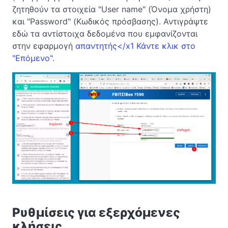
ζητηθούν τα στοιχεία "User name" (Όνομα χρήστη)
και "Password" (Κωδικός πρόσβασης). Αντιγράψτε
εδώ τα αντίστοιχα δεδομένα που εμφανίζονται
στην εφαρμογή
απαντητής</x1 Κάντε κλικ στο
"Επόμενο".
Ρυθμίσεις για εξερχόμενες
κλήσεις