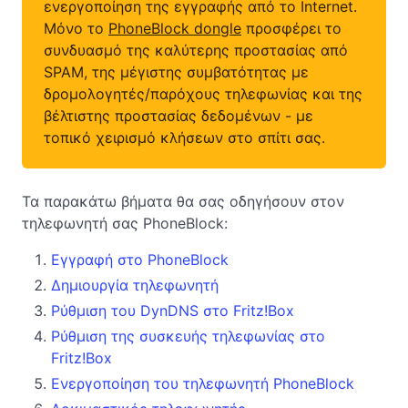
ενεργοποίηση της εγγραφής από το Internet.
Μόνο το
PhoneBlock dongle
προσφέρει το
συνδυασμό της καλύτερης προστασίας από
SPAM, της μέγιστης συμβατότητας με
δρομολογητές/παρόχους τηλεφωνίας και της
βέλτιστης προστασίας δεδομένων - με
τοπικό χειρισμό κλήσεων στο σπίτι σας.
Τα παρακάτω βήματα θα σας οδηγήσουν στον
τηλεφωνητή σας PhoneBlock:
Εγγραφή στο PhoneBlock
Δημιουργία τηλεφωνητή
Ρύθμιση του DynDNS στο Fritz!Box
Ρύθμιση της συσκευής τηλεφωνίας στο
Fritz!Box
Ενεργοποίηση του τηλεφωνητή PhoneBlock