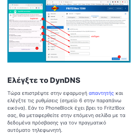
Ελέγξτε το DynDNS
Τώρα επιστρέψτε στην εφαρμογή
απαντητής
και
ελέγξτε τις ρυθμίσεις (σημείο 6 στην παραπάνω
εικόνα). Εάν το PhoneBlock έχει βρει το Fritz!Box
σας, θα μεταφερθείτε στην επόμενη σελίδα με τα
δεδομένα πρόσβασης για τον πραγματικό
αυτόματο τηλεφωνητή.