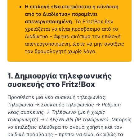
Η επιλογή «Να επιτρέπεται η σύνδεση
από το Διαδίκτυο» παραμένει
απενεργοποιημένη.
Το Fritz!Box δεν
χρειάζεται να είναι προσβάσιμο από το
Διαδίκτυο – άφησε σκόπιμα την επιλογή
απενεργοποιημένη, ώστε να μην ανοίξεις
τον δρομολογητή χωρίς λόγο.
1. Δημιουργία τηλεφωνικής
συσκευής στο Fritz!Box
Προσθέστε μια νέα συσκευή τηλεφωνίας:
Τηλεφωνία → Συσκευές τηλεφωνίας → Ρύθμιση
νέας συσκευής → Τηλέφωνο (με ή χωρίς
τηλεφωνητή) → LAN/WLAN (IP τηλέφωνο)
. Μπορείς
να επιλέξεις ελεύθερα το όνομα χρήστη και τον
κωδικό πρόσβασης – πρέπει να είναι ακριβώς τα