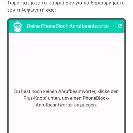
Τώρα πατήστε το κουμπί συν για να δημιουργήσετε
τον τηλεφωνητή σας: