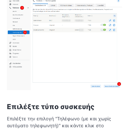
Επιλέξτε τύπο συσκευής
Επιλέξτε την επιλογή "Τηλέφωνο (με και χωρίς
αυτόματο τηλεφωνητή)" και κάντε κλικ στο