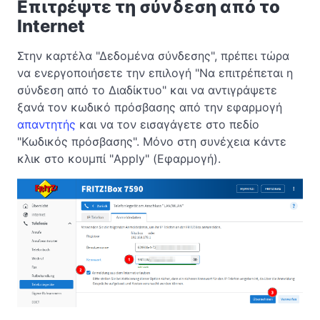
Επιτρέψτε τη σύνδεση από το
Internet
Στην καρτέλα "Δεδομένα σύνδεσης", πρέπει τώρα
να ενεργοποιήσετε την επιλογή "Να επιτρέπεται η
σύνδεση από το Διαδίκτυο" και να αντιγράψετε
ξανά τον κωδικό πρόσβασης από την εφαρμογή
απαντητής
και να τον εισαγάγετε στο πεδίο
"Κωδικός πρόσβασης". Μόνο στη συνέχεια κάντε
κλικ στο κουμπί "Apply" (Εφαρμογή).