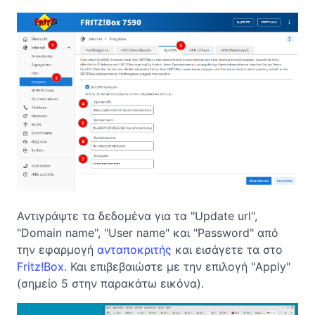
Αντιγράψτε τα δεδομένα για τα "Update url",
"Domain name", "User name" και "Password" από
την εφαρμογή
ανταποκριτής
και εισάγετε τα στο
Fritz!Box
. Και επιβεβαιώστε με την επιλογή "Apply"
(σημείο 5 στην παρακάτω εικόνα).