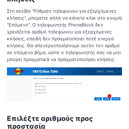
Στη σελίδα "Ρύθμιση τηλεφώνου για εξερχόμενες
κλήσεις", μπορείτε απλά να κάνετε κλικ στο κουμπί
"Επόμενο". Ο τηλεφωνητής PhoneBlock δεν
χρειάζεται αριθμό τηλεφώνου για εξερχόμενες
κλήσεις, επειδή δεν πραγματοποιεί ποτέ ενεργά
κλήσεις. Θα απενεργοποιήσουμε αυτόν τον αριθμό
σε επόμενο βήμα, ώστε ο τηλεφωνητής σας να μην
μπορεί πραγματικά να πραγματοποιήσει κλήσεις.
Επιλέξτε αριθμούς προς
προστασία