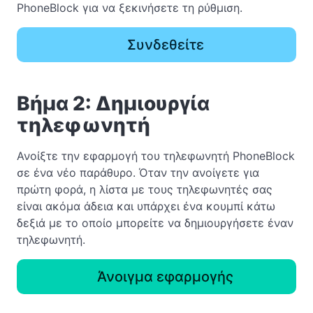
PhoneBlock για να ξεκινήσετε τη ρύθμιση.
Συνδεθείτε
Βήμα 2: Δημιουργία
τηλεφωνητή
Ανοίξτε την εφαρμογή του τηλεφωνητή PhoneBlock
σε ένα νέο παράθυρο. Όταν την ανοίγετε για
πρώτη φορά, η λίστα με τους τηλεφωνητές σας
είναι ακόμα άδεια και υπάρχει ένα κουμπί κάτω
δεξιά με το οποίο μπορείτε να δημιουργήσετε έναν
τηλεφωνητή.
Άνοιγμα εφαρμογής