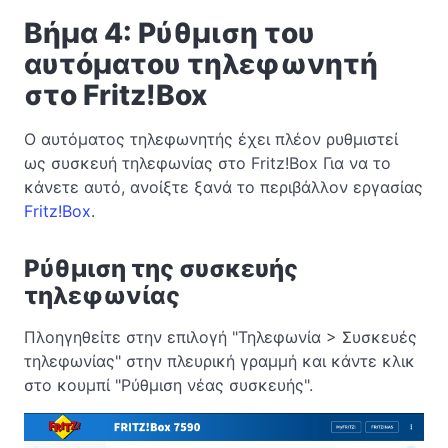
Βήμα 4: Ρύθμιση του
αυτόματου τηλεφωνητή
στο Fritz!Box
Ο αυτόματος τηλεφωνητής έχει πλέον ρυθμιστεί
ως συσκευή τηλεφωνίας στο Fritz!Box Για να το
κάνετε αυτό, ανοίξτε ξανά το περιβάλλον εργασίας
Fritz!Box
.
Ρύθμιση της συσκευής
τηλεφωνίας
Πλοηγηθείτε στην επιλογή "Τηλεφωνία > Συσκευές
τηλεφωνίας" στην πλευρική γραμμή και κάντε κλικ
στο κουμπί "Ρύθμιση νέας συσκευής".