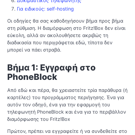
Δοκιμαστικός τηλεφωνητής
Για ειδικούς: self-hosting
Οι οδηγίες θα σας καθοδηγήσουν βήμα προς βήμα
στη ρύθμιση. Η διαμόρφωση στο Fritz!Box δεν είναι
εύκολη, αλλά αν ακολουθήσετε ακριβώς τη
διαδικασία που περιγράφεται εδώ, τίποτα δεν
μπορεί να πάει στραβά.
Βήμα 1: Εγγραφή στο
PhoneBlock
Από εδώ και πέρα, θα χρειαστείτε τρία παράθυρα (ή
καρτέλες) του προγράμματος περιήγησης. Ένα για
αυτόν τον οδηγό, ένα για την εφαρμογή του
τηλεφωνητή PhoneBlock και ένα για το περιβάλλον
διαμόρφωσης του Fritz!Box
Πρώτον, πρέπει να εγγραφείτε ή να συνδεθείτε στο