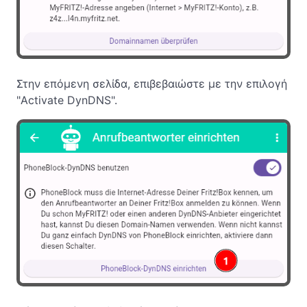
Στην επόμενη σελίδα, επιβεβαιώστε με την επιλογή
"Activate DynDNS".