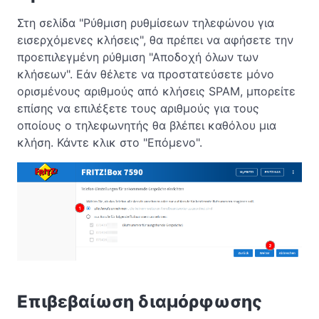
Στη σελίδα "Ρύθμιση ρυθμίσεων τηλεφώνου για
εισερχόμενες κλήσεις", θα πρέπει να αφήσετε την
προεπιλεγμένη ρύθμιση "Αποδοχή όλων των
κλήσεων". Εάν θέλετε να προστατεύσετε μόνο
ορισμένους αριθμούς από κλήσεις SPAM, μπορείτε
επίσης να επιλέξετε τους αριθμούς για τους
οποίους ο τηλεφωνητής θα βλέπει καθόλου μια
κλήση. Κάντε κλικ στο "Επόμενο".
Επιβεβαίωση διαμόρφωσης