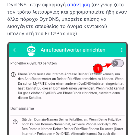
DynDNS" στην εφαρμογή
απάντηση
(αν γνωρίζετε
τον τρόπο λειτουργίας και χρησιμοποιείτε ήδη έναν
άλλο πάροχο DynDNS, μπορείτε επίσης να
εισαγάγετε απευθείας το όνομα κεντρικού
υπολογιστή του Fritz!Box σας).