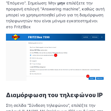
"Επόμενο". Σημείωση: Μην
μην
επιλέξετε την
προφανή επιλογή "Answering machine", καθώς αυτή
μπορεί να χρησιμοποιηθεί μόνο για τη διαμόρφωση
τηλεφωνητών που είναι μόνιμα εγκατεστημένοι
στο Fritz!Box
Διαμόρφωση του τηλεφώνου IP
Στη σελίδα "Σύνδεση τηλεφώνου", επιλέξτε την