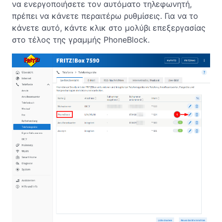
να ενεργοποιήσετε τον αυτόματο τηλεφωνητή,
πρέπει να κάνετε περαιτέρω ρυθμίσεις. Για να το
κάνετε αυτό, κάντε κλικ στο μολύβι επεξεργασίας
στο τέλος της γραμμής PhoneBlock.