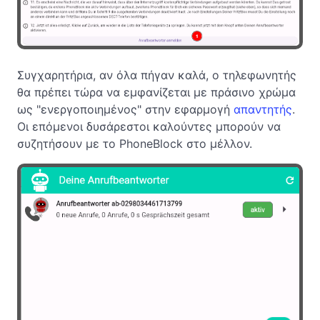
Συγχαρητήρια, αν όλα πήγαν καλά, ο τηλεφωνητής
θα πρέπει τώρα να εμφανίζεται με πράσινο χρώμα
ως "ενεργοποιημένος" στην εφαρμογή
απαντητής
.
Οι επόμενοι δυσάρεστοι καλούντες μπορούν να
συζητήσουν με το PhoneBlock στο μέλλον.