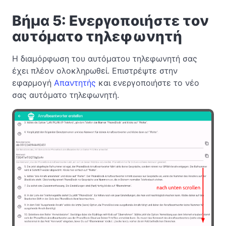
Βήμα 5: Ενεργοποιήστε τον
αυτόματο τηλεφωνητή
Η διαμόρφωση του αυτόματου τηλεφωνητή σας
έχει πλέον ολοκληρωθεί. Επιστρέψτε στην
εφαρμογή
Απαντητής
και ενεργοποιήστε το νέο
σας αυτόματο τηλεφωνητή.