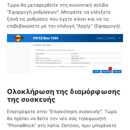
Τώρα θα μεταφερθείτε στη συνοπτική σελίδα
"Εφαρμογή ρυθμίσεων". Μπορείτε να ελέγξετε
ξανά τις ρυθμίσεις που έχετε κάνει και να τις
επιβεβαιώσετε με την επιλογή "Apply" (Εφαρμογή).
Ολοκλήρωση της διαμόρφωσης
της συσκευής
Επιστρέφετε στην "Επισκόπηση συσκευής". Τώρα
θα πρέπει να δείτε τον νέο σας τηλεφωνητή
"PhoneBlock" στη λίστα. Ωστόσο, πριν μπορέσετε