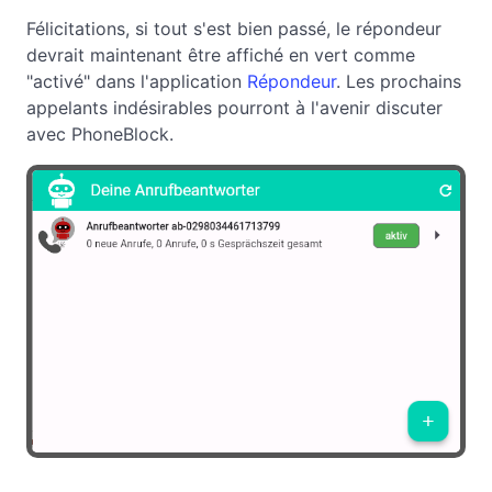
Félicitations, si tout s'est bien passé, le répondeur
devrait maintenant être affiché en vert comme
"activé" dans l'application
Répondeur
. Les prochains
appelants indésirables pourront à l'avenir discuter
avec PhoneBlock.