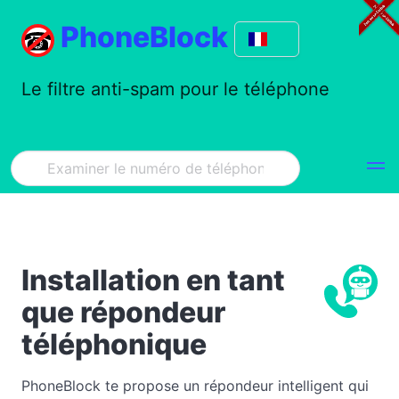
PhoneBlock
Le filtre anti-spam pour le téléphone
Installation en tant
que répondeur
téléphonique
PhoneBlock te propose un répondeur intelligent qui