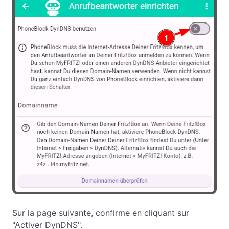
Sur la page suivante, confirme en cliquant sur
"Activer DynDNS".