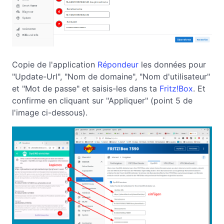
Copie de l'application
Répondeur
les données pour
"Update-Url", "Nom de domaine", "Nom d'utilisateur"
et "Mot de passe" et saisis-les dans ta
Fritz!Box
. Et
confirme en cliquant sur "Appliquer" (point 5 de
l'image ci-dessous).