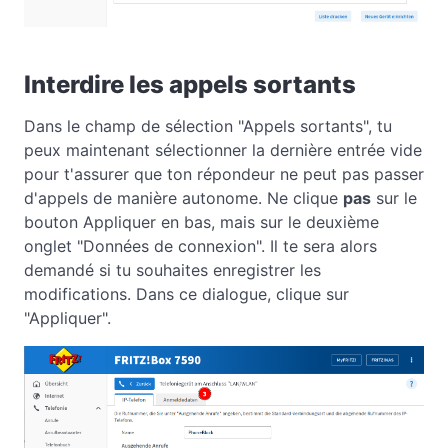
Interdire les appels sortants
Dans le champ de sélection "Appels sortants", tu
peux maintenant sélectionner la dernière entrée vide
pour t'assurer que ton répondeur ne peut pas passer
d'appels de manière autonome. Ne clique
pas
sur le
bouton Appliquer en bas, mais sur le deuxième
onglet "Données de connexion". Il te sera alors
demandé si tu souhaites enregistrer les
modifications. Dans ce dialogue, clique sur
"Appliquer".