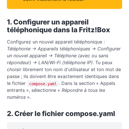
1. Configurer un appareil
téléphonique dans la Fritz!Box
Configurez un nouvel appareil téléphonique :
Téléphonie → Appareils téléphoniques → Configurer
un nouvel appareil → Téléphone (avec ou sans
répondeur) → LAN/Wi-Fi (téléphone IP)
. Tu peux
choisir librement ton nom d'utilisateur et ton mot de
passe ; ils doivent être exactement identiques dans
le fichier
. Dans la section « Appels
compose.yaml
entrants », sélectionne
« Répondre à tous les
numéros »
.
2. Créer le fichier compose.yaml