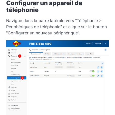
Configurer un appareil de
téléphonie
Navigue dans la barre latérale vers "Téléphonie >
Périphériques de téléphonie" et clique sur le bouton
"Configurer un nouveau périphérique".