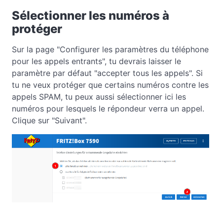
Sélectionner les numéros à
protéger
Sur la page "Configurer les paramètres du téléphone
pour les appels entrants", tu devrais laisser le
paramètre par défaut "accepter tous les appels". Si
tu ne veux protéger que certains numéros contre les
appels SPAM, tu peux aussi sélectionner ici les
numéros pour lesquels le répondeur verra un appel.
Clique sur "Suivant".