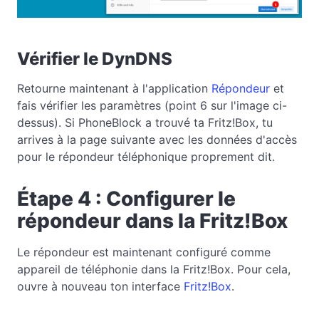
Vérifier le DynDNS
Retourne maintenant à l'application
Répondeur
et
fais vérifier les paramètres (point 6 sur l'image ci-
dessus). Si PhoneBlock a trouvé ta Fritz!Box, tu
arrives à la page suivante avec les données d'accès
pour le répondeur téléphonique proprement dit.
Étape 4 : Configurer le
répondeur dans la Fritz!Box
Le répondeur est maintenant configuré comme
appareil de téléphonie dans la Fritz!Box. Pour cela,
ouvre à nouveau ton interface
Fritz!Box
.