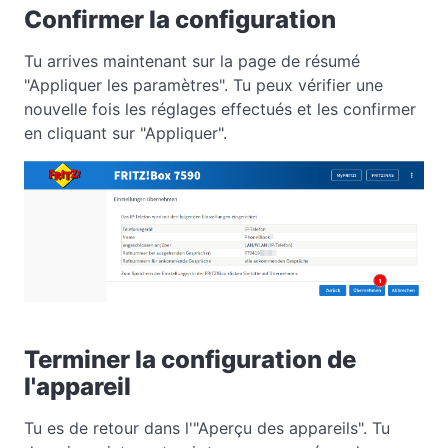
Confirmer la configuration
Tu arrives maintenant sur la page de résumé
"Appliquer les paramètres". Tu peux vérifier une
nouvelle fois les réglages effectués et les confirmer
en cliquant sur "Appliquer".
Terminer la configuration de
l'appareil
Tu es de retour dans l'"Aperçu des appareils". Tu