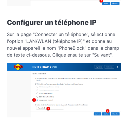
Configurer un téléphone IP
Sur la page "Connecter un téléphone", sélectionne
l'option "LAN/WLAN (téléphone IP)" et donne au
nouvel appareil le nom "PhoneBlock" dans le champ
de texte ci-dessous. Clique ensuite sur "Suivant".