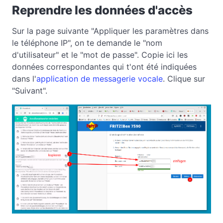
Reprendre les données d'accès
Sur la page suivante "Appliquer les paramètres dans
le téléphone IP", on te demande le "nom
d'utilisateur" et le "mot de passe". Copie ici les
données correspondantes qui t'ont été indiquées
dans l'
application de messagerie vocale
. Clique sur
"Suivant".