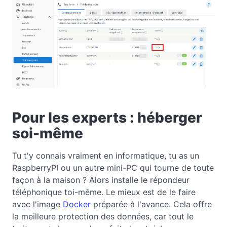
Pour les experts : héberger
soi-même
Tu t'y connais vraiment en informatique, tu as un
RaspberryPI ou un autre mini-PC qui tourne de toute
façon à la maison ? Alors installe le répondeur
téléphonique toi-même. Le mieux est de le faire
avec l'image
Docker
préparée à l'avance. Cela offre
la meilleure protection des données, car tout le