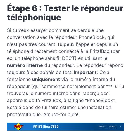
Étape 6 : Tester le répondeur
téléphonique
Si tu veux essayer comment se déroule une
conversation avec le répondeur PhoneBlock, qui
n'est pas très courant, tu peux l'appeler depuis un
téléphone directement connecté à la Fritz!Box (par
ex. un téléphone sans fil DECT) en utilisant le
numéro interne
du répondeur. Le répondeur répond
toujours à ces appels de test.
Important:
Cela
fonctionne
uniquement
via le numéro interne du
répondeur (qui commence normalement par "**"). Tu
trouveras le numéro interne dans l'aperçu des
appareils de ta Fritz!Box, à la ligne "PhoneBlock".
Essaie donc de lui faire estimer une installation
photovoltaïque. Amuse-toi bien!