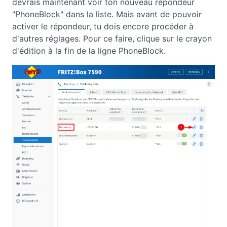
devrais maintenant voir ton nouveau répondeur
"PhoneBlock" dans la liste. Mais avant de pouvoir
activer le répondeur, tu dois encore procéder à
d'autres réglages. Pour ce faire, clique sur le crayon
d'édition à la fin de la ligne PhoneBlock.