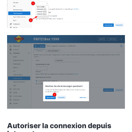
Autoriser la connexion depuis