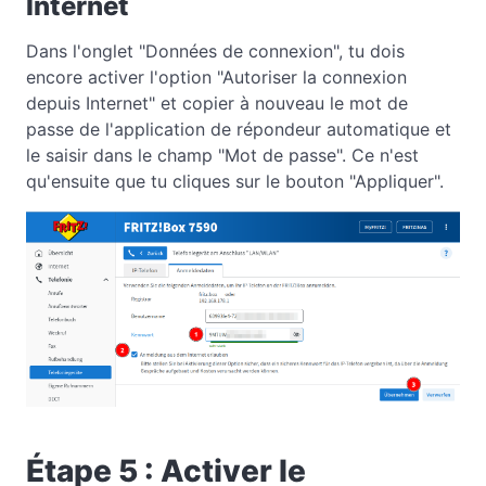
Internet
Dans l'onglet "Données de connexion", tu dois
encore activer l'option "Autoriser la connexion
depuis Internet" et copier à nouveau le mot de
passe de l'application de répondeur automatique
et
le saisir dans le champ "Mot de passe". Ce n'est
qu'ensuite que tu cliques sur le bouton "Appliquer".
Étape 5 : Activer le