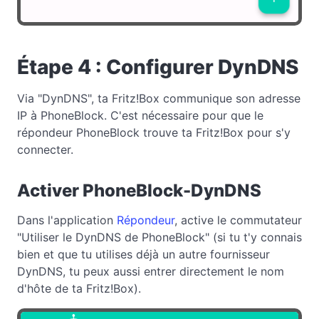
Étape 4 : Configurer DynDNS
Via "DynDNS", ta Fritz!Box communique son adresse
IP à PhoneBlock. C'est nécessaire pour que le
répondeur PhoneBlock trouve ta Fritz!Box pour s'y
connecter.
Activer PhoneBlock-DynDNS
Dans l'application
Répondeur
, active le commutateur
"Utiliser le DynDNS de PhoneBlock" (si tu t'y connais
bien et que tu utilises déjà un autre fournisseur
DynDNS, tu peux aussi entrer directement le nom
d'hôte de ta Fritz!Box).