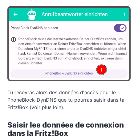
Tu recevras alors des données d'accès pour le
PhoneBlock-DynDNS que tu pourras saisir dans ta
Fritz!Box (voir plus loin).
Saisir les données de connexion
dans la Fritz!Box