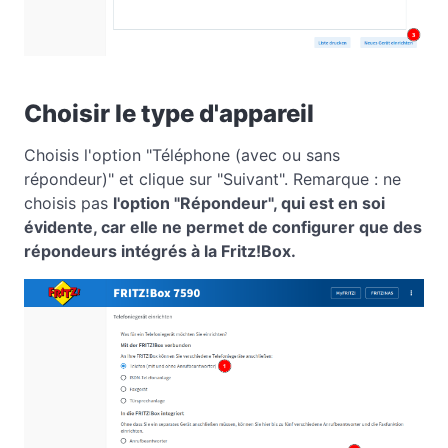
Choisir le type d'appareil
Choisis l'option "Téléphone (avec ou sans
répondeur)" et clique sur "Suivant". Remarque : ne
choisis pas
l'option "Répondeur", qui est en soi
évidente, car elle ne permet de configurer que des
répondeurs intégrés à la Fritz!Box.