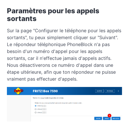
Paramètres pour les appels
sortants
Sur la page "Configurer le téléphone pour les appels
sortants", tu peux simplement cliquer sur "Suivant".
Le répondeur téléphonique PhoneBlock n'a pas
besoin d'un numéro d'appel pour les appels
sortants, car il n'effectue jamais d'appels actifs.
Nous désactiverons ce numéro d'appel dans une
étape ultérieure, afin que ton répondeur ne puisse
vraiment pas effectuer d'appels.