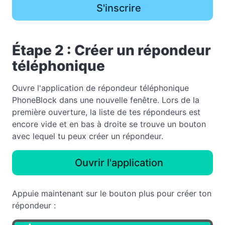
S'inscrire
Étape 2 : Créer un répondeur
téléphonique
Ouvre l'application de répondeur téléphonique
PhoneBlock dans une nouvelle fenêtre. Lors de la
première ouverture, la liste de tes répondeurs est
encore vide et en bas à droite se trouve un bouton
avec lequel tu peux créer un répondeur.
Ouvrir l'application
Appuie maintenant sur le bouton plus pour créer ton
répondeur :