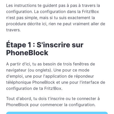
Les instructions te guident pas à pas à travers la
configuration. La configuration dans la Fritz!Box
n'est pas simple, mais si tu suis exactement la
procédure décrite ici, rien ne peut vraiment aller de
travers.
Étape 1 : S'inscrire sur
PhoneBlock
A partir d'ici, tu as besoin de trois fenêtres de
navigateur (ou onglets). Une pour ce mode
d'emploi, une pour l'application de répondeur
téléphonique PhoneBlock et une pour l'interface de
configuration de ta Fritz!Box.
Tout d'abord, tu dois t'inscrire ou te connecter à
PhoneBlock pour commencer la configuration.