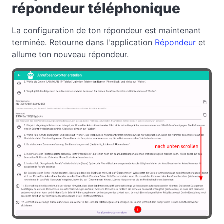
répondeur téléphonique
La configuration de ton répondeur est maintenant
terminée. Retourne dans l'application
Répondeur
et
allume ton nouveau répondeur.