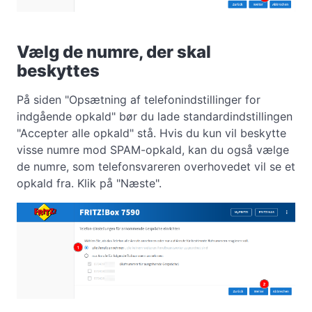
Vælg de numre, der skal
beskyttes
På siden "Opsætning af telefonindstillinger for
indgående opkald" bør du lade standardindstillingen
"Accepter alle opkald" stå. Hvis du kun vil beskytte
visse numre mod SPAM-opkald, kan du også vælge
de numre, som telefonsvareren overhovedet vil se et
opkald fra. Klik på "Næste".