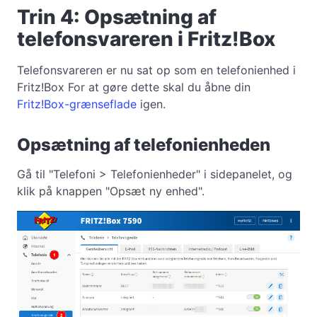
Trin 4: Opsætning af
telefonsvareren i Fritz!Box
Telefonsvareren er nu sat op som en telefonienhed i
Fritz!Box For at gøre dette skal du åbne din
Fritz!Box-grænseflade
igen.
Opsætning af telefonienheden
Gå til "Telefoni > Telefonienheder" i sidepanelet, og
klik på knappen "Opsæt ny enhed".