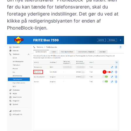
før du kan tænde for telefonsvareren, skal du
foretage yderligere indstillinger. Det gør du ved at
klikke på redigeringsblyanten for enden af
PhoneBlock-linjen.