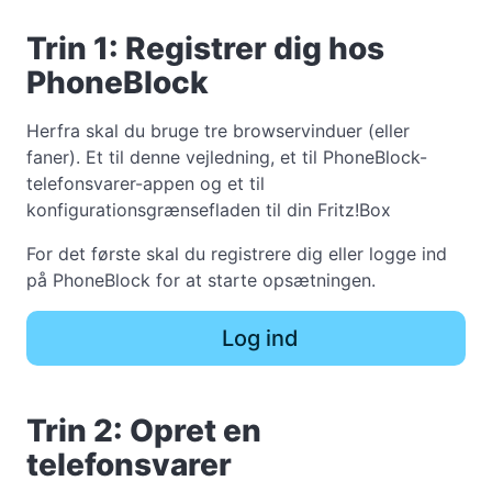
Trin 1: Registrer dig hos
PhoneBlock
Herfra skal du bruge tre browservinduer (eller
faner). Et til denne vejledning, et til PhoneBlock-
telefonsvarer-appen og et til
konfigurationsgrænsefladen til din Fritz!Box
For det første skal du registrere dig eller logge ind
på PhoneBlock for at starte opsætningen.
Log ind
Trin 2: Opret en
telefonsvarer