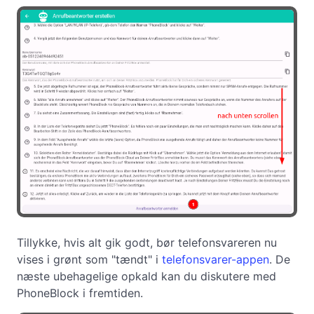
Tillykke, hvis alt gik godt, bør telefonsvareren nu
vises i grønt som "tændt" i
telefonsvarer-appen
. De
næste ubehagelige opkald kan du diskutere med
PhoneBlock i fremtiden.