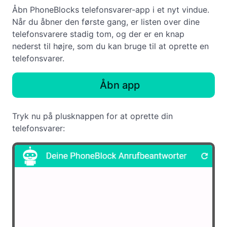
Åbn PhoneBlocks telefonsvarer-app i et nyt vindue.
Når du åbner den første gang, er listen over dine
telefonsvarere stadig tom, og der er en knap
nederst til højre, som du kan bruge til at oprette en
telefonsvarer.
Åbn app
Tryk nu på plusknappen for at oprette din
telefonsvarer: