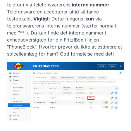
telefon) via telefonsvarerens
interne nummer
.
Telefonsvareren accepterer altid sådanne
testopkald.
Vigtigt:
Dette fungerer
kun
via
telefonsvarerens interne nummer (starter normalt
med "**"). Du kan finde det interne nummer i
enhedsoversigten for din Fritz!Box i linjen
"PhoneBlock". Hvorfor prøver du ikke at estimere et
solcelleanlæg for ham? God fornøjelse med det!