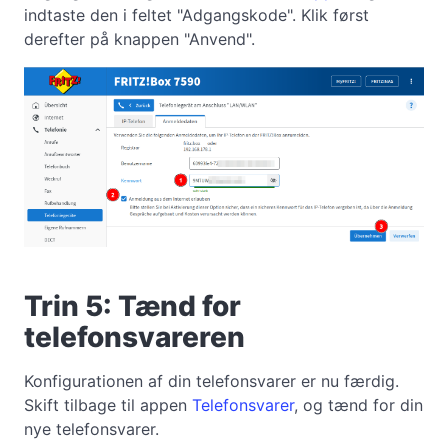
indtaste den i feltet "Adgangskode". Klik først
derefter på knappen "Anvend".
Trin 5: Tænd for
telefonsvareren
Konfigurationen af din telefonsvarer er nu færdig.
Skift tilbage til appen
Telefonsvarer
, og tænd for din
nye telefonsvarer.