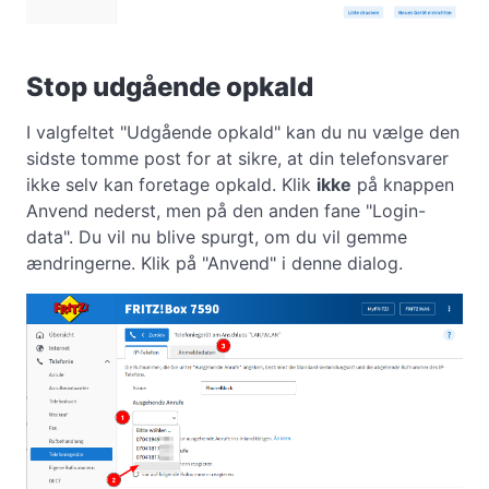
Stop udgående opkald
I valgfeltet "Udgående opkald" kan du nu vælge den
sidste tomme post for at sikre, at din telefonsvarer
ikke selv kan foretage opkald. Klik
ikke
på knappen
Anvend nederst, men på den anden fane "Login-
data". Du vil nu blive spurgt, om du vil gemme
ændringerne. Klik på "Anvend" i denne dialog.