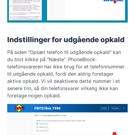
Indstillinger for udgående opkald
På siden "Opsæt telefon til udgående opkald" kan
du blot klikke på "Næste". PhoneBlock-
telefonsvareren har ikke brug for et telefonnummer
til udgående opkald, fordi den aldrig foretager
aktive opkald. Vi vil deaktivere dette nummer i et
senere trin, så din telefonsvarer virkelig ikke kan
foretage nogen opkald.