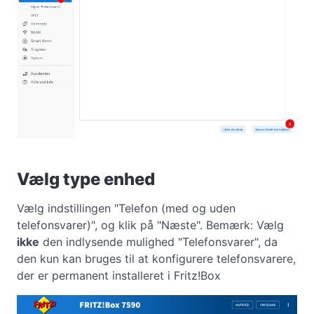
Vælg type enhed
Vælg indstillingen "Telefon (med og uden
telefonsvarer)", og klik på "Næste". Bemærk: Vælg
ikke
den indlysende mulighed "Telefonsvarer", da
den kun kan bruges til at konfigurere telefonsvarere,
der er permanent installeret i Fritz!Box