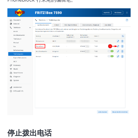
停止拨出电话