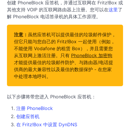
创建 PhoneBlock 应答机，并通过互联网在 Fritz!Box 或
其他支持 VOIP 的互联网路由器上注册。您可以在
这里
了
解 PhoneBlock 电话答录机的具体工作原理。
注意：
虽然应答机可以提供最佳的垃圾邮件保护，
但它只能与您自己的 Fritz!Box 一起使用（例如，
不能使用 Vodafone 的租赁 Box），并且需要您
从互联网上激活注册。只有
PhoneBlock 加密狗
才能提供最佳的垃圾邮件防护、与路由器/电话提
供商的最大兼容性以及最佳的数据保护 - 在您家
中处理本地呼叫。
以下步骤将带您进入 PhoneBlock 应答机：
注册 PhoneBlock
创建应答机
在 Fritz!Box 中设置 DynDNS