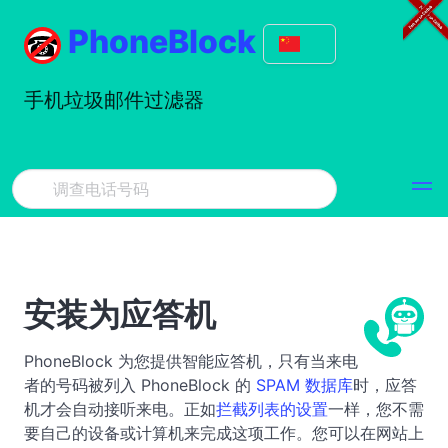
PhoneBlock
手机垃圾邮件过滤器
安装为应答机
PhoneBlock 为您提供智能应答机，只有当来电
者的号码被列入 PhoneBlock 的
SPAM 数据库
时，应答
机才会自动接听来电。正如
拦截列表的设置
一样，您不需
要自己的设备或计算机来完成这项工作。您可以在网站上