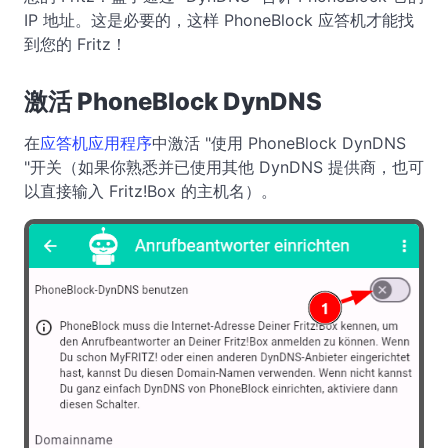
IP 地址。这是必要的，这样 PhoneBlock 应答机才能找
到您的 Fritz！
激活 PhoneBlock DynDNS
在
应答机应用程序
中激活 "使用 PhoneBlock DynDNS
"开关（如果你熟悉并已使用其他 DynDNS 提供商，也可
以直接输入 Fritz!Box 的主机名）。