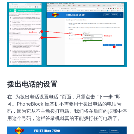
拨出电话的设置
在 "为拨出电话设置电话 "页面，只需点击 "下一步 "即
可。PhoneBlock 应答机不需要用于拨出电话的电话号
码，因为它从不主动拨打电话。我们将在后面的步骤中停
用这个号码，这样答录机就真的不能拨打任何电话了。