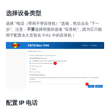
选择设备类型
选择 "电话（带和不带应答机）"选项，然后点击 "下一
步"。注意：
不要
选择明显的选项 "应答机"，因为它只能
用于配置永久安装在 Fritz 中的应答机！
配置 IP 电话