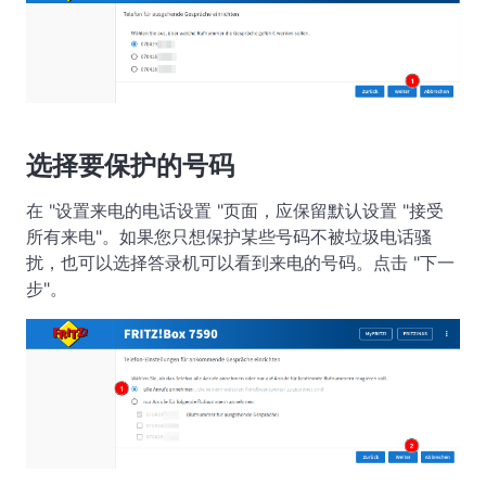
选择要保护的号码
在 "设置来电的电话设置 "页面，应保留默认设置 "接受
所有来电"。如果您只想保护某些号码不被垃圾电话骚
扰，也可以选择答录机可以看到来电的号码。点击 "下一
步"。