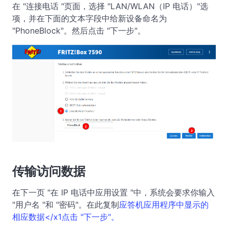
在 "连接电话 "页面，选择 "LAN/WLAN（IP 电话）"选
项，并在下面的文本字段中给新设备命名为
"PhoneBlock"。然后点击 "下一步"。
传输访问数据
在下一页 "在 IP 电话中应用设置 "中，系统会要求你输入
"用户名 "和 "密码"。在此复制
应答机应用程序中显示的
相应数据</x1点击 "下一步"。