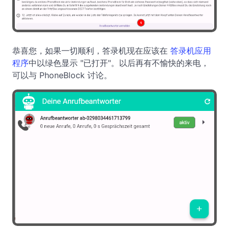
恭喜您，如果一切顺利，答录机现在应该在
答录机应用
程序
中以绿色显示 "已打开"。以后再有不愉快的来电，
可以与 PhoneBlock 讨论。