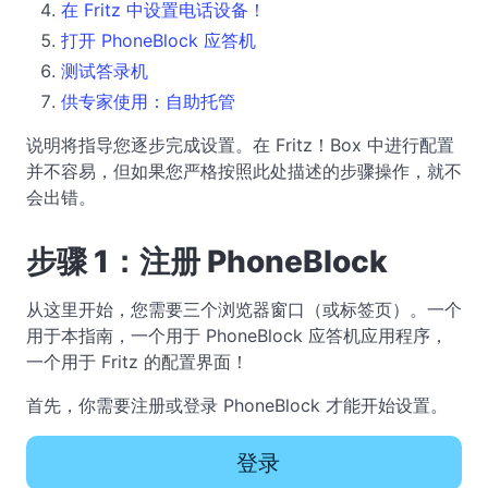
在 Fritz 中设置电话设备！
打开 PhoneBlock 应答机
测试答录机
供专家使用：自助托管
说明将指导您逐步完成设置。在 Fritz！Box 中进行配置
并不容易，但如果您严格按照此处描述的步骤操作，就不
会出错。
步骤 1：注册 PhoneBlock
从这里开始，您需要三个浏览器窗口（或标签页）。一个
用于本指南，一个用于 PhoneBlock 应答机应用程序，
一个用于 Fritz 的配置界面！
首先，你需要注册或登录 PhoneBlock 才能开始设置。
登录