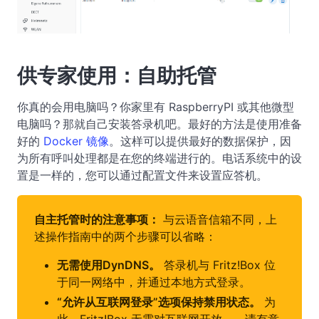
供专家使用：自助托管
你真的会用电脑吗？你家里有 RaspberryPI 或其他微型
电脑吗？那就自己安装答录机吧。最好的方法是使用准备
好的
Docker 镜像
。这样可以提供最好的数据保护，因
为所有呼叫处理都是在您的终端进行的。电话系统中的设
置是一样的，您可以通过配置文件来设置应答机。
自主托管时的注意事项：
与云语音信箱不同，上
述操作指南中的两个步骤可以省略：
无需使用DynDNS。
答录机与 Fritz!Box 位
于同一网络中，并通过本地方式登录。
“允许从互联网登录”选项保持禁用状态。
为