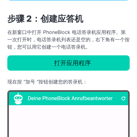
步骤 2：创建应答机
在新窗口中打开 PhoneBlock 电话答录机应用程序。第
一次打开时，电话答录机列表还是空的，右下角有一个按
钮，您可以用它创建一个电话答录机。
打开应用程序
现在按 "加号 "按钮创建您的答录机：