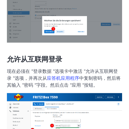
允许从互联网登录
现在必须在 "登录数据 "选项卡中激活 "允许从互联网登
录 "选项，并再次从
应答机应用程序
中复制密码，然后将
其输入 "密码 "字段。然后点击 "应用 "按钮。