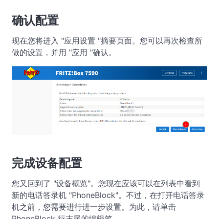
确认配置
现在您将进入 "应用设置 "摘要页面。您可以再次检查所
做的设置，并用 "应用 "确认。
完成设备配置
您又回到了 "设备概览"。您现在应该可以在列表中看到
新的电话答录机 "PhoneBlock"。不过，在打开电话答录
机之前，您需要进行进一步设置。为此，请单击
PhoneBlock 行末尾的编辑笔。