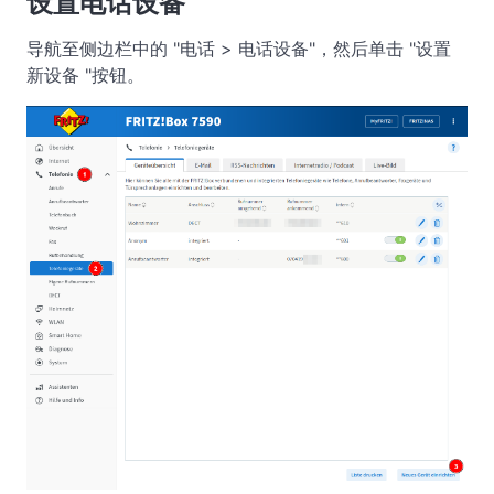
设置电话设备
导航至侧边栏中的 "电话 > 电话设备"，然后单击 "设置
新设备 "按钮。