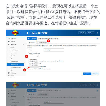
在 "拨出电话 "选择字段中，您现在可以选择最后一个空
条目，以确保答录机不能独立拨打电话。
不要
点击下面的
"应用 "按钮，而是点击第二个选项卡 "登录数据"。现在
会询问您是否要保存更改。在对话框中点击 "应用"。