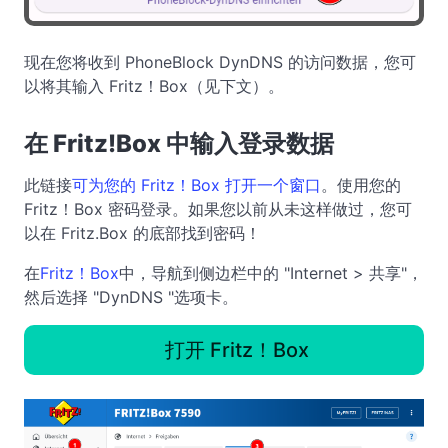
现在您将收到 PhoneBlock DynDNS 的访问数据，您可
以将其输入 Fritz！Box（见下文）。
在 Fritz!Box 中输入登录数据
此链接
可为您的 Fritz！Box 打开一个窗口
。使用您的
Fritz！Box 密码登录。如果您以前从未这样做过，您可
以在 Fritz.Box 的底部找到密码！
在
Fritz！Box
中，导航到侧边栏中的 "Internet > 共享"，
然后选择 "DynDNS "选项卡。
打开 Fritz！Box