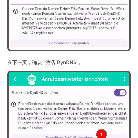
在下一页，确认 "激活 DynDNS"。