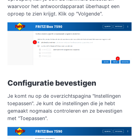
waarvoor het antwoordapparaat überhaupt een
oproep te zien krijgt. Klik op "Volgende".
Configuratie bevestigen
Je komt nu op de overzichtspagina "Instellingen
toepassen". Je kunt de instellingen die je hebt
gemaakt nogmaals controleren en ze bevestigen
met "Toepassen".