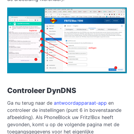
Controleer DynDNS
Ga nu terug naar de
antwoordapparaat-app
en
controleer de instellingen (punt 6 in bovenstaande
afbeelding). Als PhoneBlock uw Fritz!Box heeft
gevonden, komt u op de volgende pagina met de
toegangsgegevens voor het eigenlijke