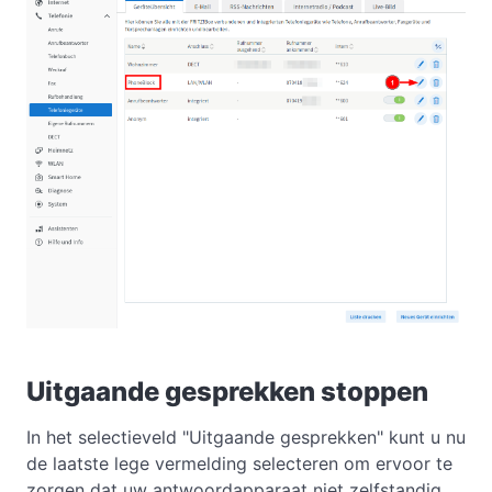
Uitgaande gesprekken stoppen
In het selectieveld "Uitgaande gesprekken" kunt u nu
de laatste lege vermelding selecteren om ervoor te
zorgen dat uw antwoordapparaat niet zelfstandig