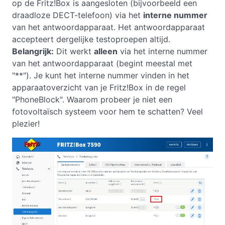
op de Fritz!Box is aangesloten (bijvoorbeeld een
draadloze DECT-telefoon) via het
interne nummer
van het antwoordapparaat. Het antwoordapparaat
accepteert dergelijke testoproepen altijd.
Belangrijk:
Dit werkt
alleen
via het interne nummer
van het antwoordapparaat (begint meestal met
"**"). Je kunt het interne nummer vinden in het
apparaatoverzicht van je Fritz!Box in de regel
"PhoneBlock". Waarom probeer je niet een
fotovoltaïsch systeem voor hem te schatten? Veel
plezier!