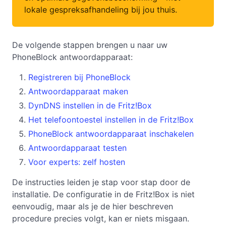
lokale gespreksafhandeling bij jou thuis.
De volgende stappen brengen u naar uw
PhoneBlock antwoordapparaat:
Registreren bij PhoneBlock
Antwoordapparaat maken
DynDNS instellen in de Fritz!Box
Het telefoontoestel instellen in de Fritz!Box
PhoneBlock antwoordapparaat inschakelen
Antwoordapparaat testen
Voor experts: zelf hosten
De instructies leiden je stap voor stap door de
installatie. De configuratie in de Fritz!Box is niet
eenvoudig, maar als je de hier beschreven
procedure precies volgt, kan er niets misgaan.