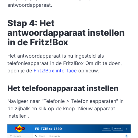
antwoordapparaat.
Stap 4: Het
antwoordapparaat instellen
in de Fritz!Box
Het antwoordapparaat is nu ingesteld als
telefonieapparaat in de Fritz!Box Om dit te doen,
open je de
Fritz!Box interface
opnieuw.
Het telefoonapparaat instellen
Navigeer naar "Telefonie > Telefonieapparaten" in
de zijbalk en klik op de knop "Nieuw apparaat
instellen".