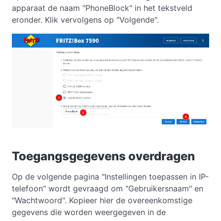
apparaat de naam "PhoneBlock" in het tekstveld
eronder. Klik vervolgens op "Volgende".
Toegangsgegevens overdragen
Op de volgende pagina "Instellingen toepassen in IP-
telefoon" wordt gevraagd om "Gebruikersnaam" en
"Wachtwoord". Kopieer hier de overeenkomstige
gegevens die worden weergegeven in de