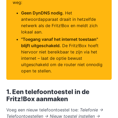
weg:
Geen DynDNS nodig.
Het
antwoordapparaat draait in hetzelfde
netwerk als de Fritz!Box en meldt zich
lokaal aan.
"Toegang vanaf het internet toestaan"
blijft uitgeschakeld.
De Fritz!Box hoeft
hiervoor niet bereikbaar te zijn via het
internet – laat de optie bewust
uitgeschakeld om de router niet onnodig
open te stellen.
1. Een telefoontoestel in de
Fritz!Box aanmaken
Voeg een nieuw telefoontoestel toe:
Telefonie →
Telefoontoestellen → Nieuw toestel instellen →