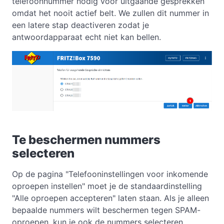
telefoonnummer nodig voor uitgaande gesprekken
omdat het nooit actief belt. We zullen dit nummer in
een latere stap deactiveren zodat je
antwoordapparaat echt niet kan bellen.
Te beschermen nummers
selecteren
Op de pagina "Telefooninstellingen voor inkomende
oproepen instellen" moet je de standaardinstelling
"Alle oproepen accepteren" laten staan. Als je alleen
bepaalde nummers wilt beschermen tegen SPAM-
oproepen, kun je ook de nummers selecteren