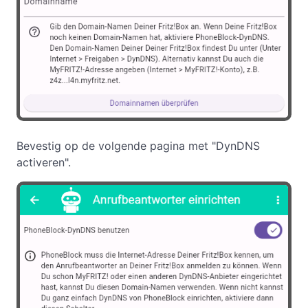
Bevestig op de volgende pagina met "DynDNS
activeren".