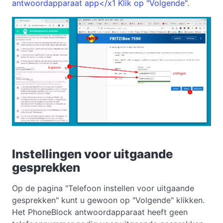
antwoordapparaat app</x1 Klik op "Volgende".
Instellingen voor uitgaande
gesprekken
Op de pagina "Telefoon instellen voor uitgaande
gesprekken" kunt u gewoon op "Volgende" klikken.
Het PhoneBlock antwoordapparaat heeft geen