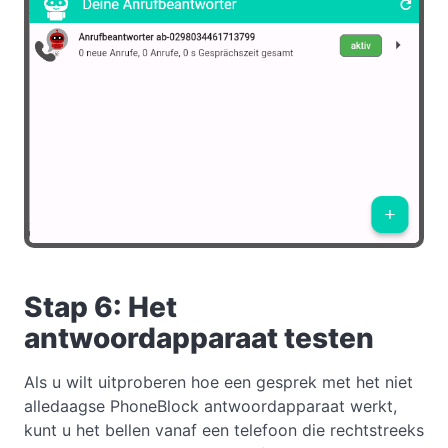
Stap 6: Het
antwoordapparaat testen
Als u wilt uitproberen hoe een gesprek met het niet
alledaagse PhoneBlock antwoordapparaat werkt,
kunt u het bellen vanaf een telefoon die rechtstreeks