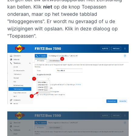
kan bellen. Klik
niet
op de knop Toepassen
onderaan, maar op het tweede tabblad
"Inloggegevens". Er wordt nu gevraagd of u de
wijzigingen wilt opslaan. Klik in deze dialoog op
"Toepassen".