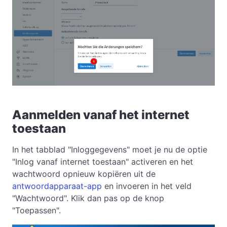
Aanmelden vanaf het internet
toestaan
In het tabblad "Inloggegevens" moet je nu de optie
"Inlog vanaf internet toestaan" activeren en het
wachtwoord opnieuw kopiëren uit de
antwoordapparaat-app
en invoeren in het veld
"Wachtwoord". Klik dan pas op de knop
"Toepassen".