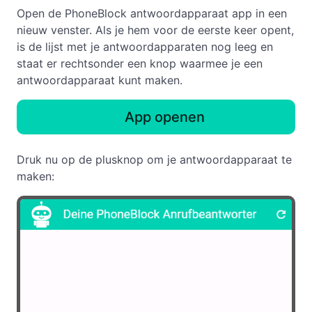
Open de PhoneBlock antwoordapparaat app in een
nieuw venster. Als je hem voor de eerste keer opent,
is de lijst met je antwoordapparaten nog leeg en
staat er rechtsonder een knop waarmee je een
antwoordapparaat kunt maken.
App openen
Druk nu op de plusknop om je antwoordapparaat te
maken: