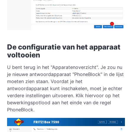
De configuratie van het apparaat
voltooien
U bent terug in het "Apparatenoverzicht". Je zou nu
je nieuwe antwoordapparaat "PhoneBlock" in de lijst
moeten zien staan. Voordat je het
antwoordapparaat kunt inschakelen, moet je echter
verdere instellingen uitvoeren. Klik hiervoor op het
bewerkingspotlood aan het einde van de regel
PhoneBlock.