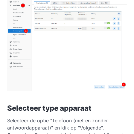
Selecteer type apparaat
Selecteer de optie "Telefoon (met en zonder
antwoordapparaat)" en klik op "Volgende".