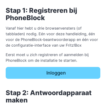
Stap 1: Registreren bij
PhoneBlock
Vanaf hier hebt u drie browservensters (of
tabbladen) nodig. Eén voor deze handleiding, één
voor de PhoneBlock-beantwoorderapp en één voor
de configuratie-interface van uw Fritz!Box
Eerst moet u zich registreren of aanmelden bij
PhoneBlock om de installatie te starten.
Inloggen
Stap 2: Antwoordapparaat
maken