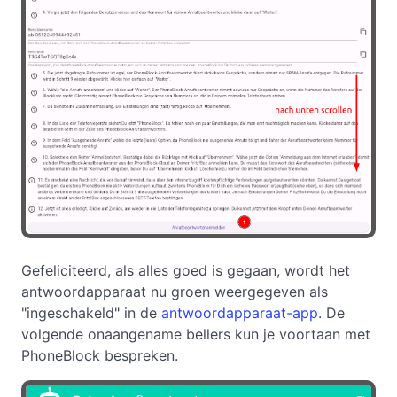
Gefeliciteerd, als alles goed is gegaan, wordt het
antwoordapparaat nu groen weergegeven als
"ingeschakeld" in de
antwoordapparaat-app
. De
volgende onaangename bellers kun je voortaan met
PhoneBlock bespreken.