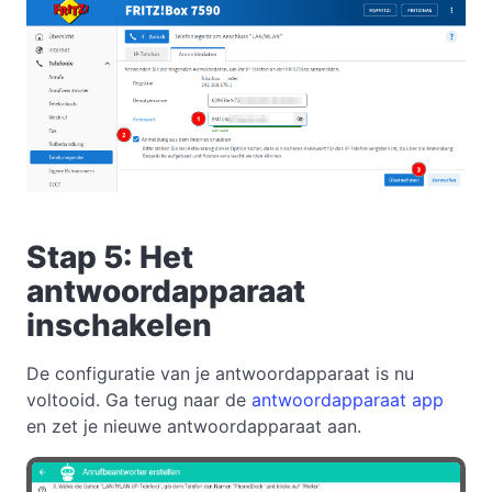
Stap 5: Het
antwoordapparaat
inschakelen
De configuratie van je antwoordapparaat is nu
voltooid. Ga terug naar de
antwoordapparaat app
en zet je nieuwe antwoordapparaat aan.