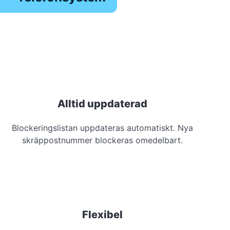
Alltid uppdaterad
Blockeringslistan uppdateras automatiskt. Nya
skräppostnummer blockeras omedelbart.
Flexibel