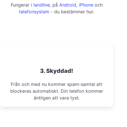
Fungerar i
landline
, på
Android
,
iPhone
och
telefonsystem
- du bestämmer hur.
3. Skyddad!
Från och med nu kommer spam-samtal att
blockeras automatiskt. Din telefon kommer
äntligen att vara tyst.