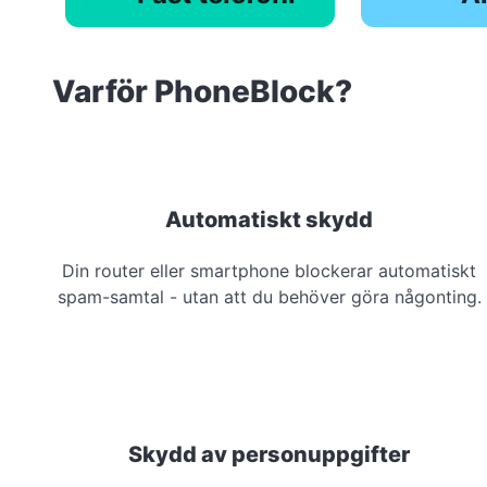
Varför PhoneBlock?
Automatiskt skydd
Din router eller smartphone blockerar automatiskt
spam-samtal - utan att du behöver göra någonting.
Skydd av personuppgifter