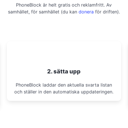
PhoneBlock är helt gratis och reklamfritt. Av
samhället, för samhället (du kan
donera
för driften).
2. sätta upp
PhoneBlock laddar den aktuella svarta listan
och ställer in den automatiska uppdateringen.