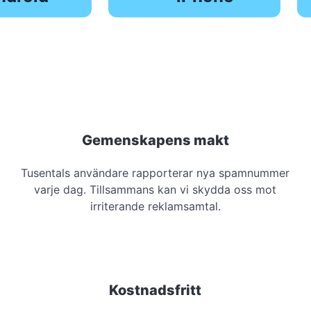
Gemenskapens makt
Tusentals användare rapporterar nya spamnummer
varje dag. Tillsammans kan vi skydda oss mot
irriterande reklamsamtal.
Kostnadsfritt