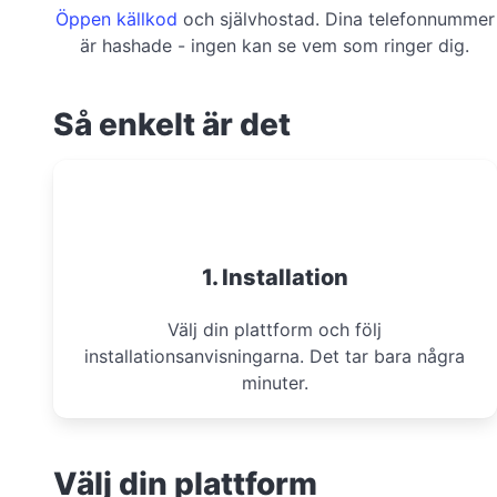
Öppen källkod
och självhostad. Dina telefonnummer
är hashade - ingen kan se vem som ringer dig.
Så enkelt är det
1. Installation
Välj din plattform och följ
installationsanvisningarna. Det tar bara några
minuter.
Välj din plattform