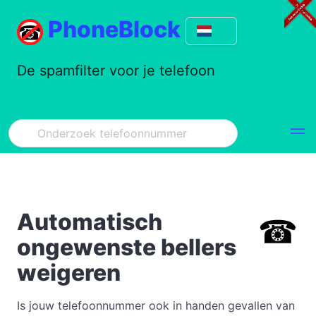
PhoneBlock
De spamfilter voor je telefoon
Automatisch
ongewenste bellers
weigeren
Is jouw telefoonnummer ook in handen gevallen van