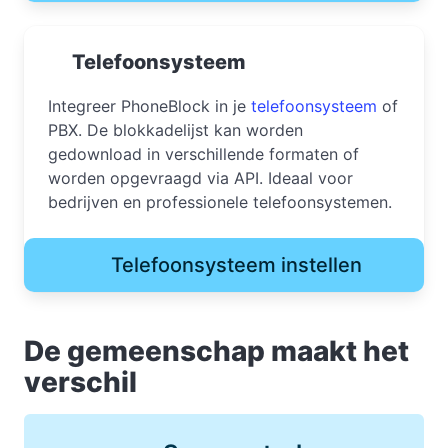
Telefoonsysteem
Integreer PhoneBlock in je
telefoonsysteem
of
PBX. De blokkadelijst kan worden
gedownload in verschillende formaten of
worden opgevraagd via API. Ideaal voor
bedrijven en professionele telefoonsystemen.
Telefoonsysteem instellen
De gemeenschap maakt het
verschil