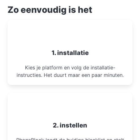
Zo eenvoudig is het
1. installatie
Kies je platform en volg de installatie-
instructies. Het duurt maar een paar minuten.
2. instellen