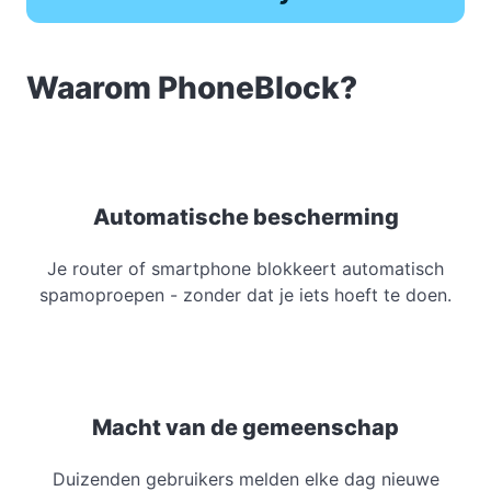
Waarom PhoneBlock?
Automatische bescherming
Je router of smartphone blokkeert automatisch
spamoproepen - zonder dat je iets hoeft te doen.
Macht van de gemeenschap
Duizenden gebruikers melden elke dag nieuwe