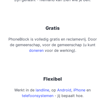
Gratis
PhoneBlock is volledig gratis en reclamevrij. Door
de gemeenschap, voor de gemeenschap (u kunt
doneren
voor de werking).
Flexibel
Werkt in de
landline
, op
Android
,
iPhone
en
telefoonsystemen
- jij bepaalt hoe.