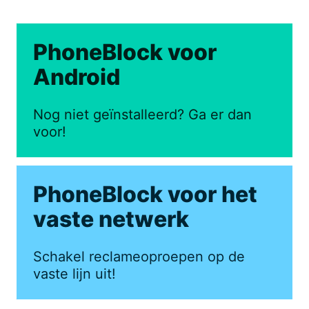
PhoneBlock voor
Android
Nog niet geïnstalleerd? Ga er dan
voor!
PhoneBlock voor het
vaste netwerk
Schakel reclameoproepen op de
vaste lijn uit!