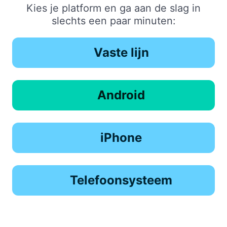
Kies je platform en ga aan de slag in
slechts een paar minuten:
Vaste lijn
Android
iPhone
Telefoonsysteem