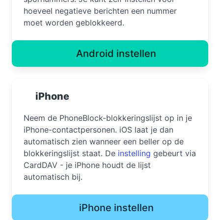
hoeveel negatieve berichten een nummer
moet worden geblokkeerd.
Android instellen
iPhone
Neem de PhoneBlock-blokkeringslijst op in je
iPhone-contactpersonen. iOS laat je dan
automatisch zien wanneer een beller op de
blokkeringslijst staat. De
instelling
gebeurt via
CardDAV - je iPhone houdt de lijst
automatisch bij.
iPhone instellen