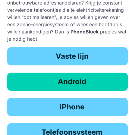
onbetrouwbare adreshandelaren? Krijg je constant
vervelende telefoontjes die je elektriciteitsrekening
willen "optimaliseren", je advies willen geven over
een zonne-energiesysteem of weer een hoofdprijs
willen aankondigen? Dan is
PhoneBlock
precies wat
je nodig hebt!
Vaste lijn
Android
iPhone
Telefoonsysteem