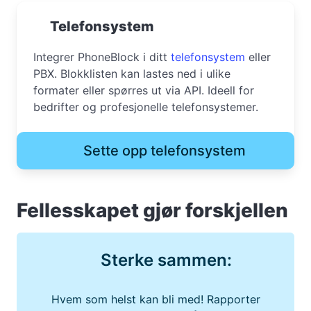
Telefonsystem
Integrer PhoneBlock i ditt
telefonsystem
eller
PBX. Blokklisten kan lastes ned i ulike
formater eller spørres ut via API. Ideell for
bedrifter og profesjonelle telefonsystemer.
Sette opp telefonsystem
Fellesskapet gjør forskjellen
Sterke sammen:
Hvem som helst kan bli med! Rapporter