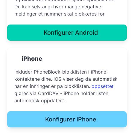
Du kan selv angi hvor mange negative
meldinger et nummer skal blokkeres for.
Konfigurer Android
iPhone
Inkluder PhoneBlock-blokklisten i iPhone-
kontaktene dine. iOS viser deg da automatisk
når en innringer er på blokklisten.
oppsettet
gjøres via CardDAV - iPhone holder listen
automatisk oppdatert.
Konfigurer iPhone