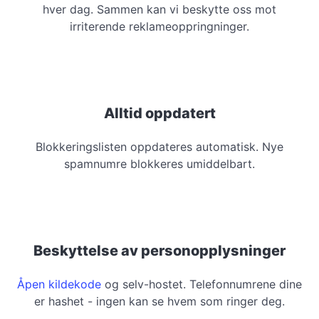
hver dag. Sammen kan vi beskytte oss mot
irriterende reklameoppringninger.
Alltid oppdatert
Blokkeringslisten oppdateres automatisk. Nye
spamnumre blokkeres umiddelbart.
Beskyttelse av personopplysninger
Åpen kildekode
og selv-hostet. Telefonnumrene dine
er hashet - ingen kan se hvem som ringer deg.