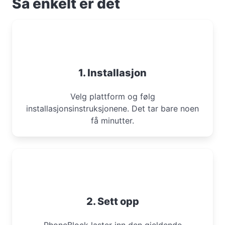
Så enkelt er det
1. Installasjon
Velg plattform og følg
installasjonsinstruksjonene. Det tar bare noen
få minutter.
2. Sett opp