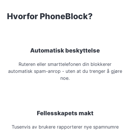
Hvorfor PhoneBlock?
Automatisk beskyttelse
Ruteren eller smarttelefonen din blokkerer
automatisk spam-anrop - uten at du trenger å gjøre
noe.
Fellesskapets makt
Tusenvis av brukere rapporterer nye spamnumre