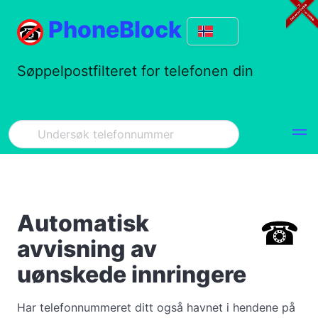
PhoneBlock
Søppelpostfilteret for telefonen din
Automatisk
avvisning av
uønskede innringere
Har telefonnummeret ditt også havnet i hendene på