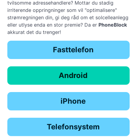
tvilsomme adressehandlere? Mottar du stadig
irriterende oppringninger som vil "optimalisere"
strømregningen din, gi deg råd om et solcelleanlegg
eller utlyse enda en stor premie? Da er
PhoneBlock
akkurat det du trenger!
Fasttelefon
Android
iPhone
Telefonsystem