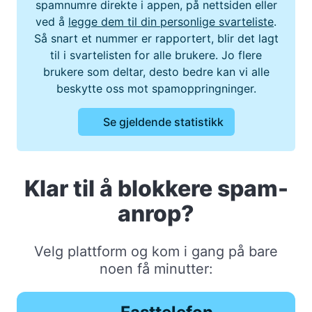
spamnumre direkte i appen, på nettsiden eller
ved å
legge dem til din personlige svarteliste
.
Så snart et nummer er rapportert, blir det lagt
til i svartelisten for alle brukere. Jo flere
brukere som deltar, desto bedre kan vi alle
beskytte oss mot spamoppringninger.
Se gjeldende statistikk
Klar til å blokkere spam-
anrop?
Velg plattform og kom i gang på bare
noen få minutter: