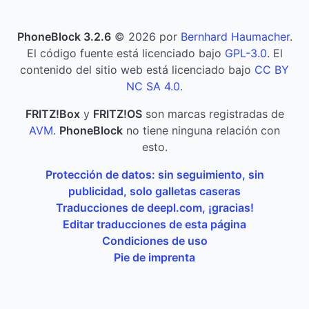
PhoneBlock 3.2.6
© 2026 por
Bernhard Haumacher
.
El código fuente está licenciado bajo
GPL-3.0
. El
contenido del sitio web está licenciado bajo
CC BY
NC SA 4.0
.
FRITZ!Box
y
FRITZ!OS
son marcas registradas de
AVM
.
PhoneBlock
no tiene ninguna relación con
esto.
Protección de datos: sin seguimiento, sin
publicidad, solo galletas caseras
Traducciones de deepl.com, ¡gracias!
Editar traducciones de esta página
Condiciones de uso
Pie de imprenta