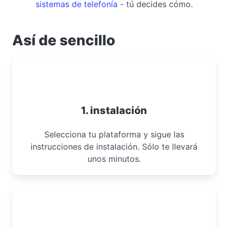
sistemas de telefonía
- tú decides cómo.
Así de sencillo
1. instalación
Selecciona tu plataforma y sigue las
instrucciones de instalación. Sólo te llevará
unos minutos.