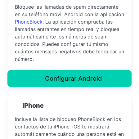
Bloquee las llamadas de spam directamente
en su teléfono móvil Android con la aplicación
PhoneBlock
. La aplicación comprueba las
llamadas entrantes en tiempo real y bloquea
automáticamente los números de spam
conocidos. Puedes configurar tú mismo
cuántos mensajes negativos debe bloquear un
número.
Configurar Android
iPhone
Incluye la lista de bloqueo PhoneBlock en los
contactos de tu iPhone. iOS te mostrará
automáticamente cuándo una persona está en