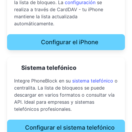
la lista de bloqueo. La
configuración
se
realiza a través de CardDAV - tu iPhone
mantiene la lista actualizada
automáticamente.
Configurar el iPhone
Sistema telefónico
Integre PhoneBlock en su
sistema telefónico
o
centralita. La lista de bloqueos se puede
descargar en varios formatos o consultar vía
API. Ideal para empresas y sistemas
telefónicos profesionales.
Configurar el sistema telefónico