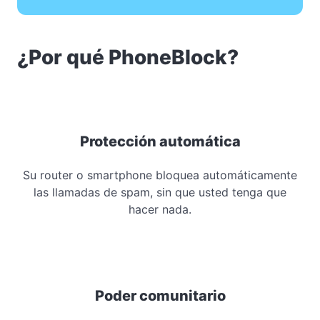
¿Por qué PhoneBlock?
Protección automática
Su router o smartphone bloquea automáticamente
las llamadas de spam, sin que usted tenga que
hacer nada.
Poder comunitario