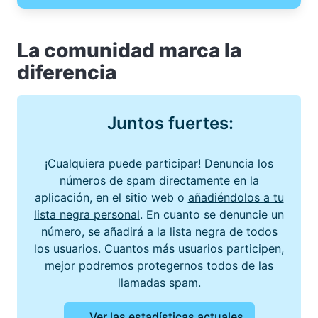
La comunidad marca la
diferencia
Juntos fuertes:
¡Cualquiera puede participar! Denuncia los
números de spam directamente en la
aplicación, en el sitio web o
añadiéndolos a tu
lista negra personal
. En cuanto se denuncie un
número, se añadirá a la lista negra de todos
los usuarios. Cuantos más usuarios participen,
mejor podremos protegernos todos de las
llamadas spam.
Ver las estadísticas actuales