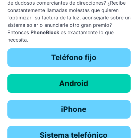
de dudosos comerciantes de direcciones? ¿Recibe
constantemente llamadas molestas que quieren
"optimizar" su factura de la luz, aconsejarle sobre un
sistema solar o anunciarle otro gran premio?
Entonces
PhoneBlock
es exactamente lo que
necesita.
Teléfono fijo
Android
iPhone
Sistema telefónico