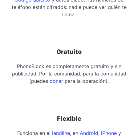
teléfono están cifrados: nadie puede ver quién te
llama.
Gratuito
PhoneBlock es completamente gratuito y sin
publicidad. Por la comunidad, para la comunidad
(puedes
donar
para la operación).
Flexible
Funciona en el
landline
, en
Android
,
iPhone
y