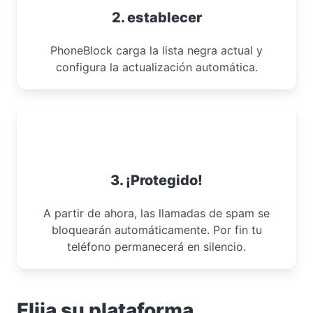
2. establecer
PhoneBlock carga la lista negra actual y
configura la actualización automática.
3. ¡Protegido!
A partir de ahora, las llamadas de spam se
bloquearán automáticamente. Por fin tu
teléfono permanecerá en silencio.
Elija su plataforma