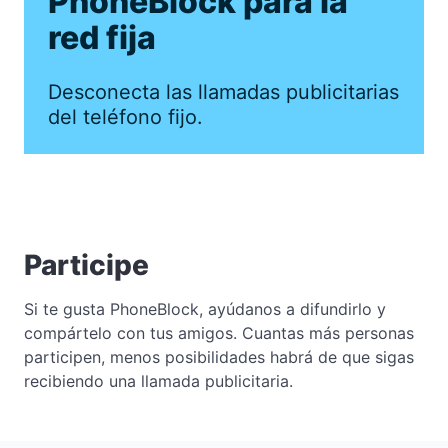
PhoneBlock para la
red fija
Desconecta las llamadas publicitarias
del teléfono fijo.
Participe
Si te gusta PhoneBlock, ayúdanos a difundirlo y
compártelo con tus amigos. Cuantas más personas
participen, menos posibilidades habrá de que sigas
recibiendo una llamada publicitaria.