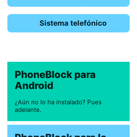
Sistema telefónico
PhoneBlock para
Android
¿Aún no lo ha instalado? Pues
adelante.