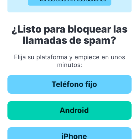
¿Listo para bloquear las
llamadas de spam?
Elija su plataforma y empiece en unos
minutos:
Teléfono fijo
Android
iPhone