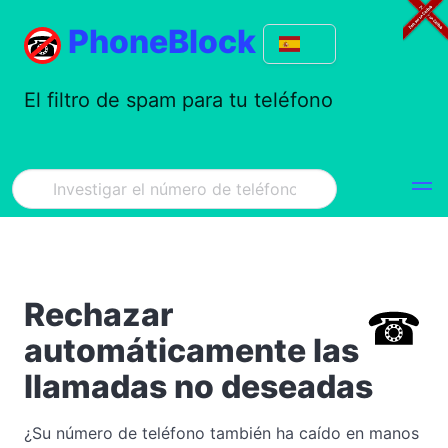
PhoneBlock
El filtro de spam para tu teléfono
Rechazar
automáticamente las
llamadas no deseadas
¿Su número de teléfono también ha caído en manos