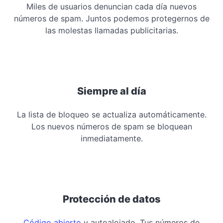
Miles de usuarios denuncian cada día nuevos
números de spam. Juntos podemos protegernos de
las molestas llamadas publicitarias.
Siempre al día
La lista de bloqueo se actualiza automáticamente.
Los nuevos números de spam se bloquean
inmediatamente.
Protección de datos
Código abierto
y autoalojado. Tus números de