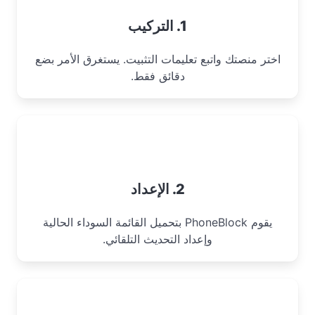
1. التركيب
اختر منصتك واتبع تعليمات التثبيت. يستغرق الأمر بضع
دقائق فقط.
2. الإعداد
يقوم PhoneBlock بتحميل القائمة السوداء الحالية
وإعداد التحديث التلقائي.