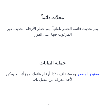
محدَّث دائماً
يتم تحديث قائمة الحظر تلقائياً. يتم حظر الأرقام الجديدة غير
المرغوب فيها على الفور.
حماية البيانات
مفتوح المصدر
ومستضاف ذاتيًا. أرقام هاتفك مجزأة - لا يمكن
لأحد معرفة من يتصل بك.