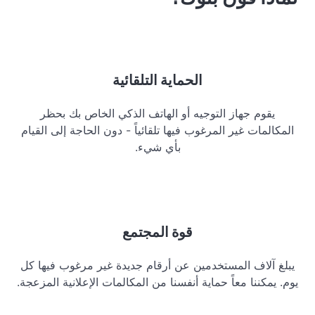
الحماية التلقائية
يقوم جهاز التوجيه أو الهاتف الذكي الخاص بك بحظر
المكالمات غير المرغوب فيها تلقائياً - دون الحاجة إلى القيام
بأي شيء.
قوة المجتمع
يبلغ آلاف المستخدمين عن أرقام جديدة غير مرغوب فيها كل
يوم. يمكننا معاً حماية أنفسنا من المكالمات الإعلانية المزعجة.