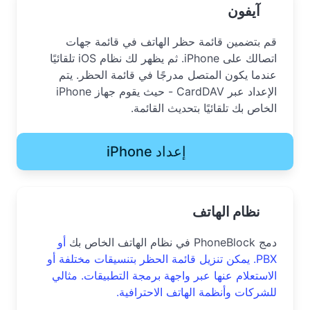
آيفون
قم بتضمين قائمة حظر الهاتف في قائمة جهات
اتصالك على iPhone. ثم يظهر لك نظام iOS تلقائيًا
عندما يكون المتصل مدرجًا في قائمة الحظر. يتم
الإعداد عبر CardDAV - حيث يقوم جهاز iPhone
الخاص بك تلقائيًا بتحديث القائمة.
إعداد iPhone
نظام الهاتف
دمج PhoneBlock في نظام الهاتف الخاص بك
أو
PBX. يمكن تنزيل قائمة الحظر بتنسيقات مختلفة أو
الاستعلام عنها عبر واجهة برمجة التطبيقات. مثالي
للشركات وأنظمة الهاتف الاحترافية.