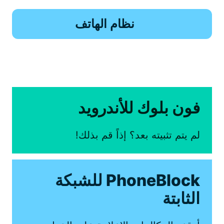
نظام الهاتف
فون بلوك للأندرويد
لم يتم تثبيته بعد؟ إذاً قم بذلك!
PhoneBlock للشبكة
الثابتة