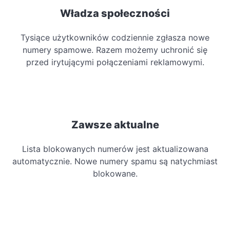
Władza społeczności
Tysiące użytkowników codziennie zgłasza nowe
numery spamowe. Razem możemy uchronić się
przed irytującymi połączeniami reklamowymi.
Zawsze aktualne
Lista blokowanych numerów jest aktualizowana
automatycznie. Nowe numery spamu są natychmiast
blokowane.