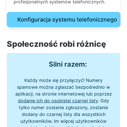
profesjonalnych systemów telefonicznych.
Konfiguracja systemu telefonicznego
Społeczność robi różnicę
Silni razem:
Każdy może się przyłączyć! Numery
spamowe można zgłaszać bezpośrednio w
aplikacji, na stronie internetowej lub poprzez
dodanie ich do osobistej czarnej listy
. Gdy
tylko numer zostanie zgłoszony, zostanie
dodany do czarnej listy dla wszystkich
użytkowników. Im więcej użytkowników