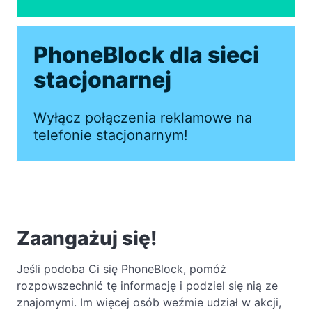
PhoneBlock dla sieci
stacjonarnej
Wyłącz połączenia reklamowe na
telefonie stacjonarnym!
Zaangażuj się!
Jeśli podoba Ci się PhoneBlock, pomóż
rozpowszechnić tę informację i podziel się nią ze
znajomymi. Im więcej osób weźmie udział w akcji,