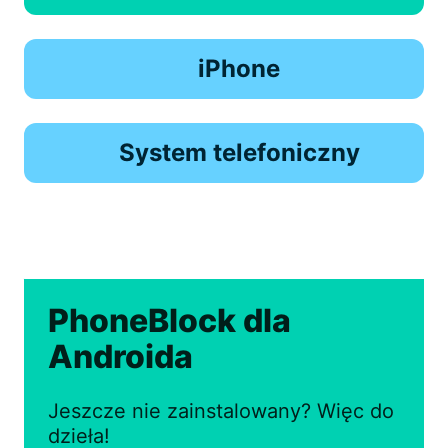
iPhone
System telefoniczny
PhoneBlock dla
Androida
Jeszcze nie zainstalowany? Więc do
dzieła!