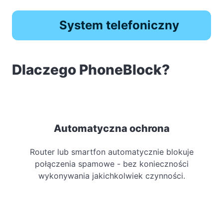
System telefoniczny
Dlaczego PhoneBlock?
Automatyczna ochrona
Router lub smartfon automatycznie blokuje
połączenia spamowe - bez konieczności
wykonywania jakichkolwiek czynności.