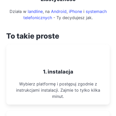
Działa w
landline
, na
Android
,
iPhone
i
systemach
telefonicznych
- Ty decydujesz jak.
To takie proste
1. instalacja
Wybierz platformę i postępuj zgodnie z
instrukcjami instalacji. Zajmie to tylko kilka
minut.