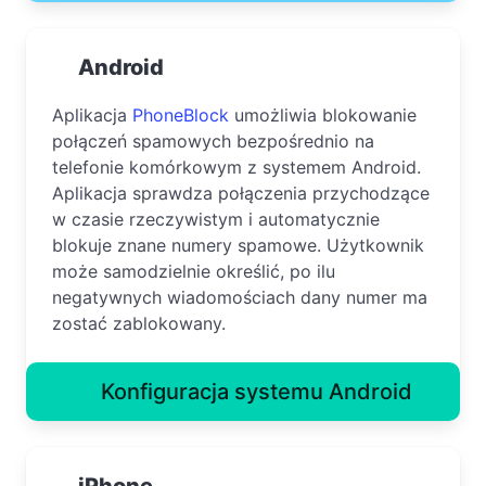
Android
Aplikacja
PhoneBlock
umożliwia blokowanie
połączeń spamowych bezpośrednio na
telefonie komórkowym z systemem Android.
Aplikacja sprawdza połączenia przychodzące
w czasie rzeczywistym i automatycznie
blokuje znane numery spamowe. Użytkownik
może samodzielnie określić, po ilu
negatywnych wiadomościach dany numer ma
zostać zablokowany.
Konfiguracja systemu Android
iPhone