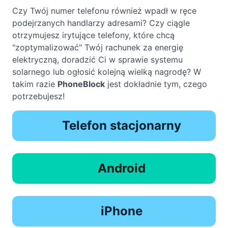
Czy Twój numer telefonu również wpadł w ręce
podejrzanych handlarzy adresami? Czy ciągle
otrzymujesz irytujące telefony, które chcą
"zoptymalizować" Twój rachunek za energię
elektryczną, doradzić Ci w sprawie systemu
solarnego lub ogłosić kolejną wielką nagrodę? W
takim razie
PhoneBlock
jest dokładnie tym, czego
potrzebujesz!
Telefon stacjonarny
Android
iPhone