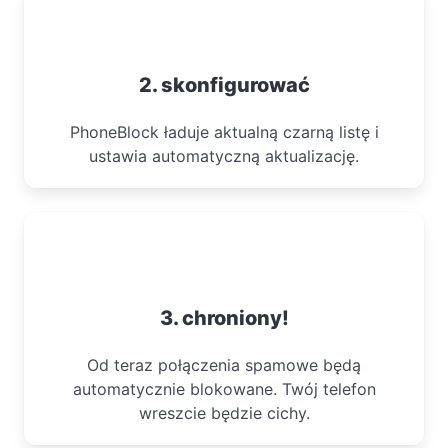
2. skonfigurować
PhoneBlock ładuje aktualną czarną listę i
ustawia automatyczną aktualizację.
3. chroniony!
Od teraz połączenia spamowe będą
automatycznie blokowane. Twój telefon
wreszcie będzie cichy.