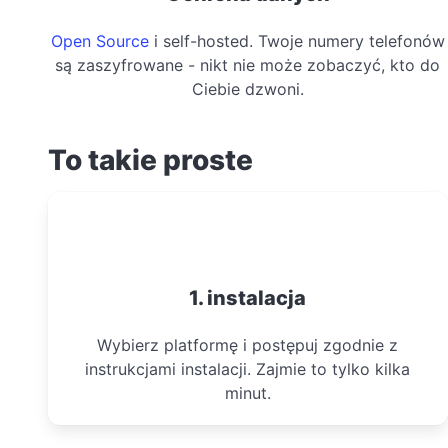
Open Source
i self-hosted. Twoje numery telefonów
są zaszyfrowane - nikt nie może zobaczyć, kto do
Ciebie dzwoni.
To takie proste
1. instalacja
Wybierz platformę i postępuj zgodnie z
instrukcjami instalacji. Zajmie to tylko kilka
minut.