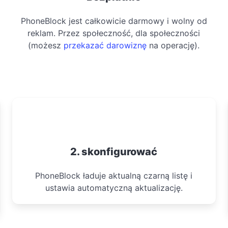
PhoneBlock jest całkowicie darmowy i wolny od
reklam. Przez społeczność, dla społeczności
(możesz
przekazać darowiznę
na operację).
2. skonfigurować
PhoneBlock ładuje aktualną czarną listę i
ustawia automatyczną aktualizację.