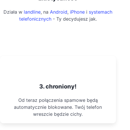
Działa w
landline
, na
Android
,
iPhone
i
systemach
telefonicznych
- Ty decydujesz jak.
3. chroniony!
Od teraz połączenia spamowe będą
automatycznie blokowane. Twój telefon
wreszcie będzie cichy.