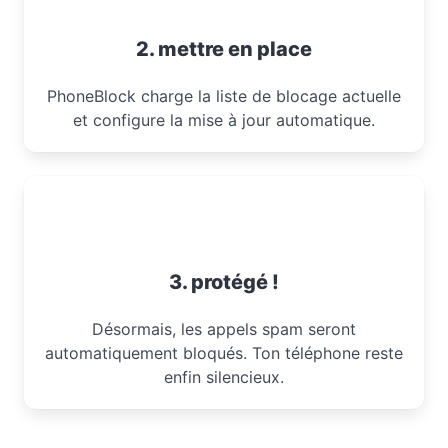
2. mettre en place
PhoneBlock charge la liste de blocage actuelle
et configure la mise à jour automatique.
3. protégé !
Désormais, les appels spam seront
automatiquement bloqués. Ton téléphone reste
enfin silencieux.