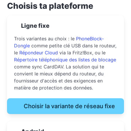
Choisis ta plateforme
Ligne fixe
Trois variantes au choix : le
PhoneBlock-
Dongle
comme petite clé USB dans le routeur,
le
Répondeur Cloud
via la Fritz!Box, ou le
Répertoire téléphonique des listes de blocage
comme sync CardDAV. La solution qui te
convient le mieux dépend du routeur, du
fournisseur d'accès et des exigences en
matière de protection des données.
Choisir la variante de réseau fixe