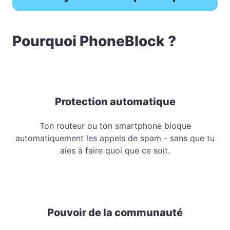
Pourquoi PhoneBlock ?
Protection automatique
Ton routeur ou ton smartphone bloque
automatiquement les appels de spam - sans que tu
aies à faire quoi que ce soit.
Pouvoir de la communauté