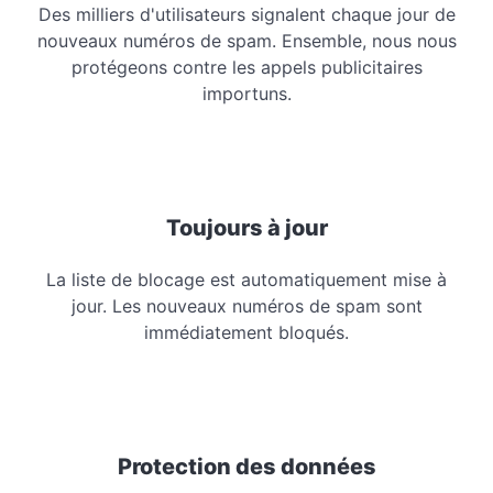
Des milliers d'utilisateurs signalent chaque jour de
nouveaux numéros de spam. Ensemble, nous nous
protégeons contre les appels publicitaires
importuns.
Toujours à jour
La liste de blocage est automatiquement mise à
jour. Les nouveaux numéros de spam sont
immédiatement bloqués.
Protection des données