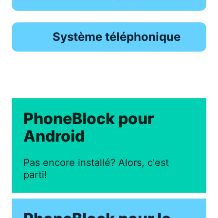
Système téléphonique
PhoneBlock pour
Android
Pas encore installé? Alors, c'est
parti!