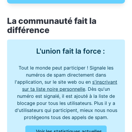
La communauté fait la
différence
L'union fait la force :
Tout le monde peut participer ! Signale les
numéros de spam directement dans
l'application, sur le site web ou en
s'inscrivant
sur ta liste noire personnelle
. Dès qu'un
numéro est signalé, il est ajouté à la liste de
blocage pour tous les utilisateurs. Plus il y a
d'utilisateurs qui participent, mieux nous nous
protégeons tous des appels de spam.
Voir les statistiques actuelles