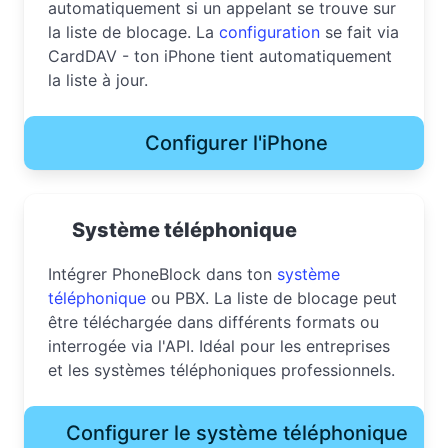
automatiquement si un appelant se trouve sur
la liste de blocage. La
configuration
se fait via
CardDAV - ton iPhone tient automatiquement
la liste à jour.
Configurer l'iPhone
Système téléphonique
Intégrer PhoneBlock dans ton
système
téléphonique
ou PBX. La liste de blocage peut
être téléchargée dans différents formats ou
interrogée via l'API. Idéal pour les entreprises
et les systèmes téléphoniques professionnels.
Configurer le système téléphonique