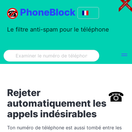
PhoneBlock
Le filtre anti-spam pour le téléphone
Rejeter
automatiquement les
appels indésirables
Ton numéro de téléphone est aussi tombé entre les