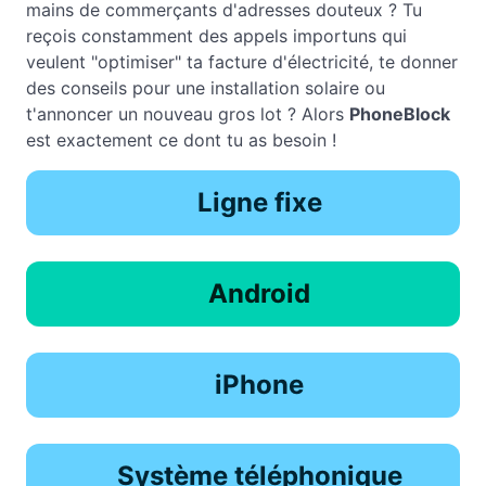
mains de commerçants d'adresses douteux ? Tu
reçois constamment des appels importuns qui
veulent "optimiser" ta facture d'électricité, te donner
des conseils pour une installation solaire ou
t'annoncer un nouveau gros lot ? Alors
PhoneBlock
est exactement ce dont tu as besoin !
Ligne fixe
Android
iPhone
Système téléphonique