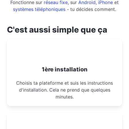
Fonctionne sur
réseau fixe
, sur
Android
,
iPhone
et
systèmes téléphoniques
- tu décides comment.
C'est aussi simple que ça
1ère installation
Choisis ta plateforme et suis les instructions
d'installation. Cela ne prend que quelques
minutes.