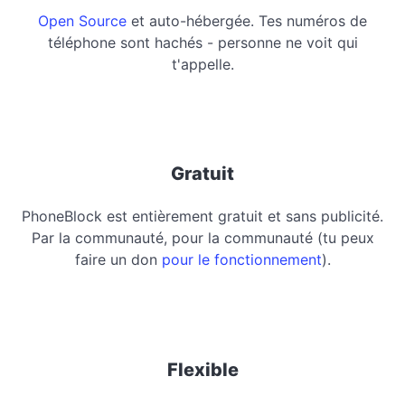
Open Source
et auto-hébergée. Tes numéros de
téléphone sont hachés - personne ne voit qui
t'appelle.
Gratuit
PhoneBlock est entièrement gratuit et sans publicité.
Par la communauté, pour la communauté (tu peux
faire un don
pour le fonctionnement
).
Flexible