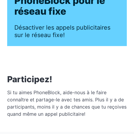
PhoneBlock pour le
réseau fixe
Désactiver les appels publicitaires
sur le réseau fixe!
Participez!
Si tu aimes PhoneBlock, aide-nous à le faire
connaître et partage-le avec tes amis. Plus il y a de
participants, moins il y a de chances que tu reçoives
quand même un appel publicitaire!