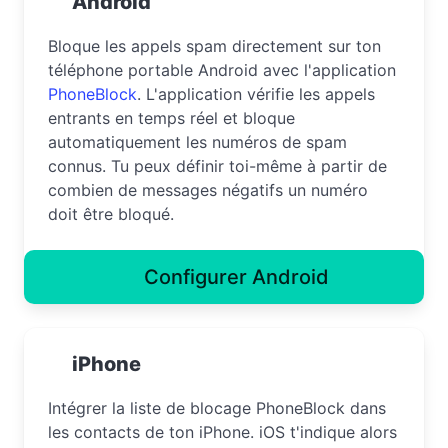
Android
Bloque les appels spam directement sur ton
téléphone portable Android avec l'application
PhoneBlock
. L'application vérifie les appels
entrants en temps réel et bloque
automatiquement les numéros de spam
connus. Tu peux définir toi-même à partir de
combien de messages négatifs un numéro
doit être bloqué.
Configurer Android
iPhone
Intégrer la liste de blocage PhoneBlock dans
les contacts de ton iPhone. iOS t'indique alors