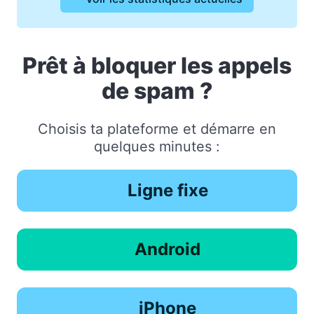
Prêt à bloquer les appels
de spam ?
Choisis ta plateforme et démarre en
quelques minutes :
Ligne fixe
Android
iPhone