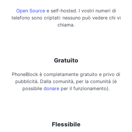
Open Source
e self-hosted. I vostri numeri di
telefono sono criptati: nessuno può vedere chi vi
chiama.
Gratuito
PhoneBlock è completamente gratuito e privo di
pubblicità. Dalla comunità, per la comunità (è
possibile
donare
per il funzionamento).
Flessibile