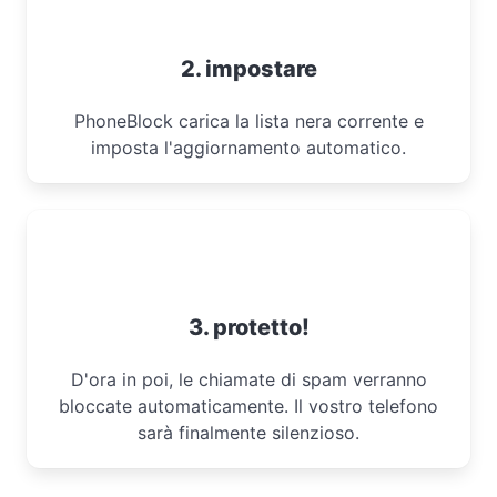
2. impostare
PhoneBlock carica la lista nera corrente e
imposta l'aggiornamento automatico.
3. protetto!
D'ora in poi, le chiamate di spam verranno
bloccate automaticamente. Il vostro telefono
sarà finalmente silenzioso.