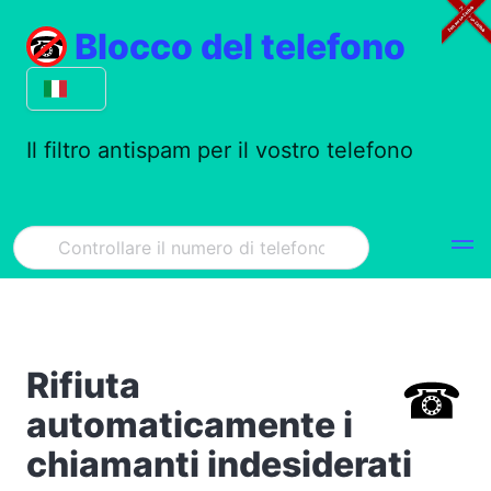
Blocco del telefono
Il filtro antispam per il vostro telefono
Rifiuta
automaticamente i
chiamanti indesiderati