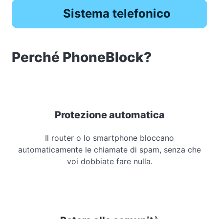
Sistema telefonico
Perché PhoneBlock?
Protezione automatica
Il router o lo smartphone bloccano
automaticamente le chiamate di spam, senza che
voi dobbiate fare nulla.