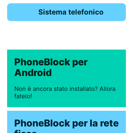
Sistema telefonico
PhoneBlock per
Android
Non è ancora stato installato? Allora
fatelo!
PhoneBlock per la rete