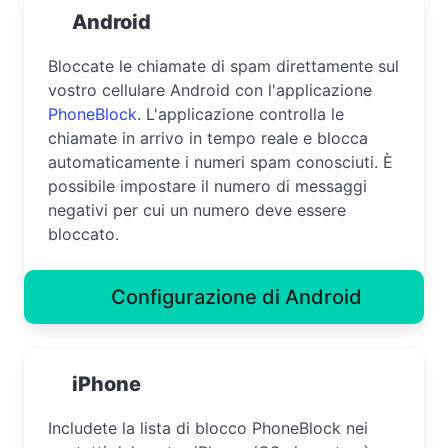
Android
Bloccate le chiamate di spam direttamente sul
vostro cellulare Android con l'applicazione
PhoneBlock
. L'applicazione controlla le
chiamate in arrivo in tempo reale e blocca
automaticamente i numeri spam conosciuti. È
possibile impostare il numero di messaggi
negativi per cui un numero deve essere
bloccato.
Configurazione di Android
iPhone
Includete la lista di blocco PhoneBlock nei