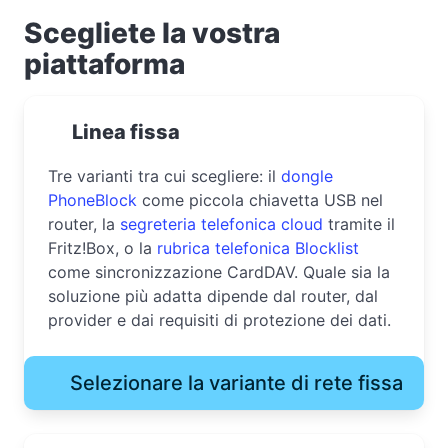
Scegliete la vostra
piattaforma
Linea fissa
Tre varianti tra cui scegliere: il
dongle
PhoneBlock
come piccola chiavetta USB nel
router, la
segreteria telefonica cloud
tramite il
Fritz!Box, o la
rubrica telefonica Blocklist
come sincronizzazione CardDAV. Quale sia la
soluzione più adatta dipende dal router, dal
provider e dai requisiti di protezione dei dati.
Selezionare la variante di rete fissa