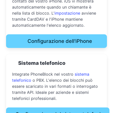
contatti del vostro iPhone. iOS vi mostrerà
automaticamente quando un chiamante è
nella lista di blocco. L'
impostazione
avviene
tramite CardDAV e l'iPhone mantiene
automaticamente l'elenco aggiornato.
Configurazione dell'iPhone
Sistema telefonico
Integrate PhoneBlock nel vostro
sistema
telefonico
o PBX. L'elenco dei blocchi può
essere scaricato in vari formati o interrogato
tramite API. Ideale per aziende e sistemi
telefonici professionali.