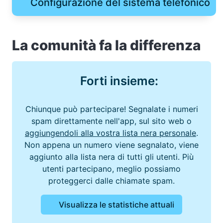
Configurazione del sistema telefonico
La comunità fa la differenza
Forti insieme:
Chiunque può partecipare! Segnalate i numeri
spam direttamente nell'app, sul sito web o
aggiungendoli alla vostra lista nera personale
.
Non appena un numero viene segnalato, viene
aggiunto alla lista nera di tutti gli utenti. Più
utenti partecipano, meglio possiamo
proteggerci dalle chiamate spam.
Visualizza le statistiche attuali