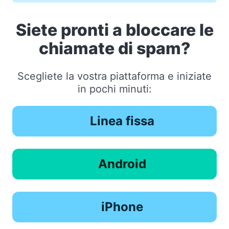
Siete pronti a bloccare le
chiamate di spam?
Scegliete la vostra piattaforma e iniziate
in pochi minuti:
Linea fissa
Android
iPhone