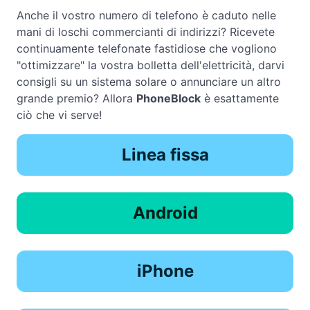
Anche il vostro numero di telefono è caduto nelle
mani di loschi commercianti di indirizzi? Ricevete
continuamente telefonate fastidiose che vogliono
"ottimizzare" la vostra bolletta dell'elettricità, darvi
consigli su un sistema solare o annunciare un altro
grande premio? Allora
PhoneBlock
è esattamente
ciò che vi serve!
Linea fissa
Android
iPhone