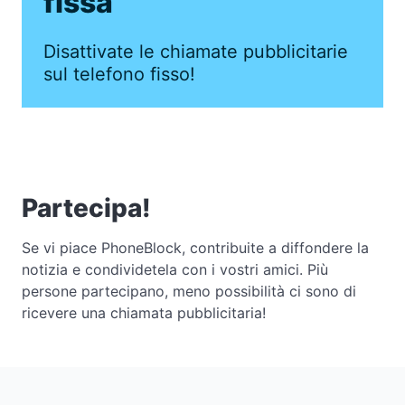
fissa
Disattivate le chiamate pubblicitarie
sul telefono fisso!
Partecipa!
Se vi piace PhoneBlock, contribuite a diffondere la
notizia e condividetela con i vostri amici. Più
persone partecipano, meno possibilità ci sono di
ricevere una chiamata pubblicitaria!