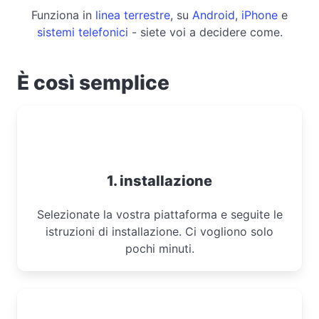
Funziona in
linea terrestre
, su
Android
,
iPhone
e
sistemi telefonici
- siete voi a decidere come.
È così semplice
1. installazione
Selezionate la vostra piattaforma e seguite le
istruzioni di installazione. Ci vogliono solo
pochi minuti.