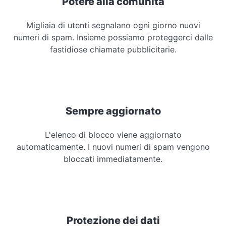
Potere alla comunità
Migliaia di utenti segnalano ogni giorno nuovi
numeri di spam. Insieme possiamo proteggerci dalle
fastidiose chiamate pubblicitarie.
Sempre aggiornato
L'elenco di blocco viene aggiornato
automaticamente. I nuovi numeri di spam vengono
bloccati immediatamente.
Protezione dei dati