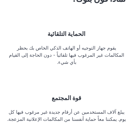
الحماية التلقائية
يقوم جهاز التوجيه أو الهاتف الذكي الخاص بك بحظر
المكالمات غير المرغوب فيها تلقائياً - دون الحاجة إلى القيام
بأي شيء.
قوة المجتمع
يبلغ آلاف المستخدمين عن أرقام جديدة غير مرغوب فيها كل
يوم. يمكننا معاً حماية أنفسنا من المكالمات الإعلانية المزعجة.