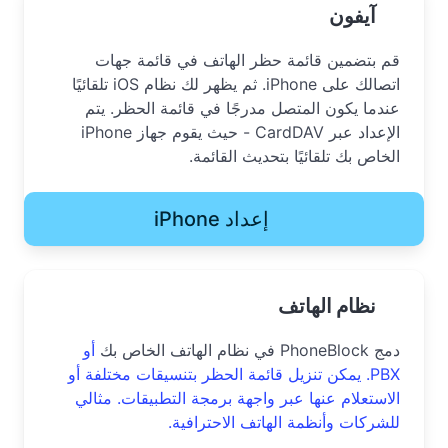
آيفون
قم بتضمين قائمة حظر الهاتف في قائمة جهات
اتصالك على iPhone. ثم يظهر لك نظام iOS تلقائيًا
عندما يكون المتصل مدرجًا في قائمة الحظر. يتم
الإعداد عبر CardDAV - حيث يقوم جهاز iPhone
الخاص بك تلقائيًا بتحديث القائمة.
إعداد iPhone
نظام الهاتف
دمج PhoneBlock في نظام الهاتف الخاص بك
أو
PBX. يمكن تنزيل قائمة الحظر بتنسيقات مختلفة أو
الاستعلام عنها عبر واجهة برمجة التطبيقات. مثالي
للشركات وأنظمة الهاتف الاحترافية.