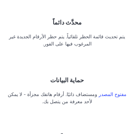
محدَّث دائماً
يتم تحديث قائمة الحظر تلقائياً. يتم حظر الأرقام الجديدة غير
المرغوب فيها على الفور.
حماية البيانات
مفتوح المصدر
ومستضاف ذاتيًا. أرقام هاتفك مجزأة - لا يمكن
لأحد معرفة من يتصل بك.