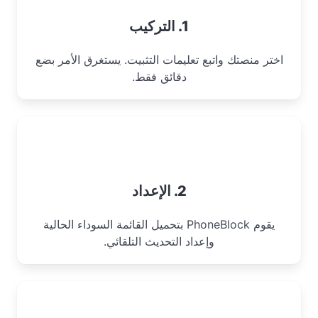
1. التركيب
اختر منصتك واتبع تعليمات التثبيت. يستغرق الأمر بضع
دقائق فقط.
2. الإعداد
يقوم PhoneBlock بتحميل القائمة السوداء الحالية
وإعداد التحديث التلقائي.