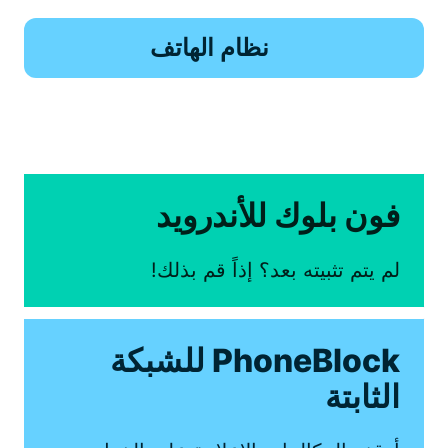
نظام الهاتف
فون بلوك للأندرويد
لم يتم تثبيته بعد؟ إذاً قم بذلك!
PhoneBlock للشبكة
الثابتة