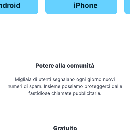
ndroid
iPhone
Potere alla comunità
Migliaia di utenti segnalano ogni giorno nuovi
numeri di spam. Insieme possiamo proteggerci dalle
fastidiose chiamate pubblicitarie.
Gratuito