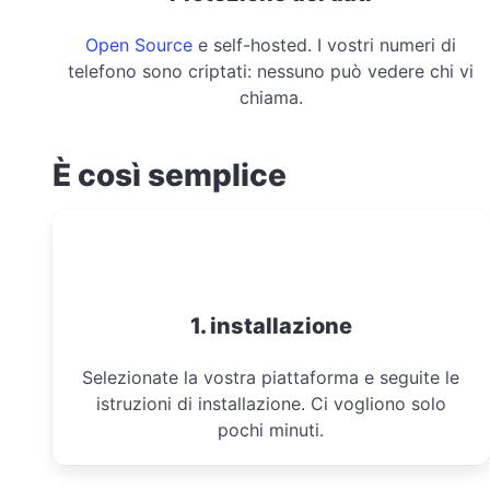
Open Source
e self-hosted. I vostri numeri di
telefono sono criptati: nessuno può vedere chi vi
chiama.
È così semplice
1. installazione
Selezionate la vostra piattaforma e seguite le
istruzioni di installazione. Ci vogliono solo
pochi minuti.