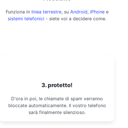
Funziona in
linea terrestre
, su
Android
,
iPhone
e
sistemi telefonici
- siete voi a decidere come.
3. protetto!
D'ora in poi, le chiamate di spam verranno
bloccate automaticamente. Il vostro telefono
sarà finalmente silenzioso.