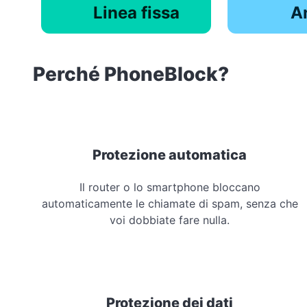
Linea fissa
A
Perché PhoneBlock?
Protezione automatica
Il router o lo smartphone bloccano
automaticamente le chiamate di spam, senza che
voi dobbiate fare nulla.
Protezione dei dati