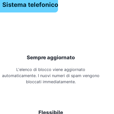
Sistema telefonico
Sempre aggiornato
L'elenco di blocco viene aggiornato
automaticamente. I nuovi numeri di spam vengono
bloccati immediatamente.
Flessibile