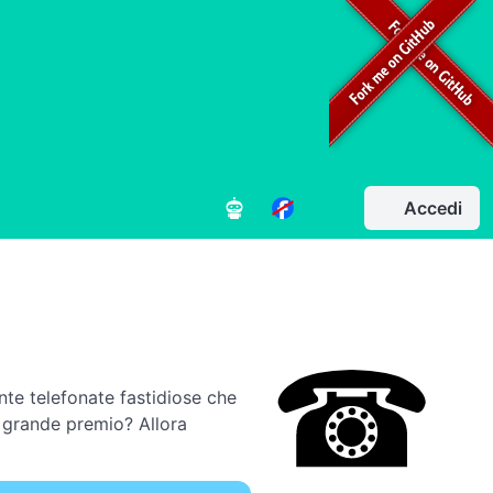
Accedi
nte telefonate fastidiose che
ro grande premio? Allora