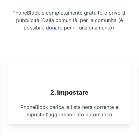
PhoneBlock è completamente gratuito e privo di
pubblicità. Dalla comunità, per la comunità (è
possibile
donare
per il funzionamento).
2. impostare
PhoneBlock carica la lista nera corrente e
imposta l'aggiornamento automatico.