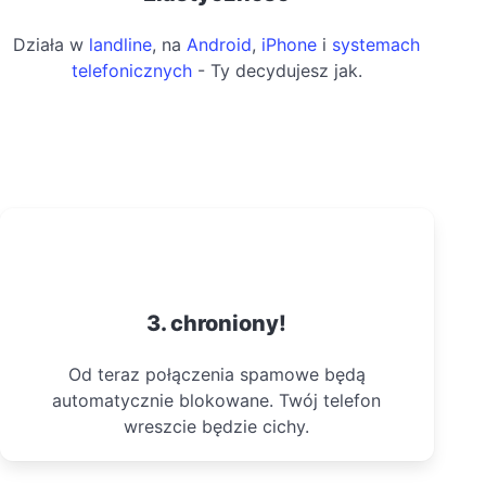
Działa w
landline
, na
Android
,
iPhone
i
systemach
telefonicznych
- Ty decydujesz jak.
3. chroniony!
Od teraz połączenia spamowe będą
automatycznie blokowane. Twój telefon
wreszcie będzie cichy.