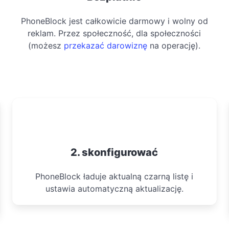
PhoneBlock jest całkowicie darmowy i wolny od
reklam. Przez społeczność, dla społeczności
(możesz
przekazać darowiznę
na operację).
2. skonfigurować
PhoneBlock ładuje aktualną czarną listę i
ustawia automatyczną aktualizację.