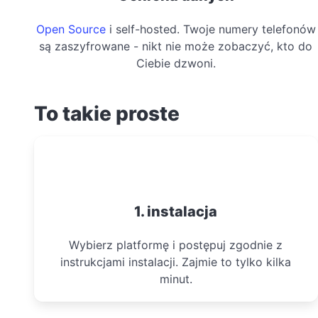
Open Source
i self-hosted. Twoje numery telefonów
są zaszyfrowane - nikt nie może zobaczyć, kto do
Ciebie dzwoni.
To takie proste
1. instalacja
Wybierz platformę i postępuj zgodnie z
instrukcjami instalacji. Zajmie to tylko kilka
minut.