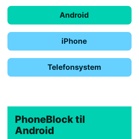
Android
iPhone
Telefonsystem
PhoneBlock til
Android