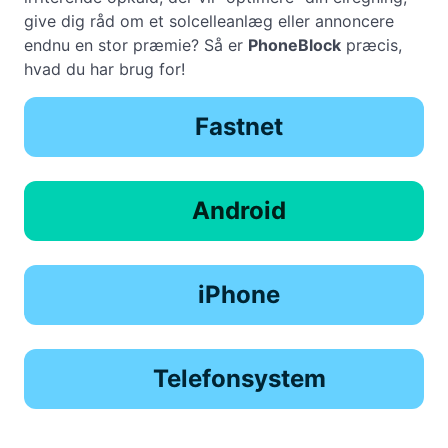
give dig råd om et solcelleanlæg eller annoncere
endnu en stor præmie? Så er
PhoneBlock
præcis,
hvad du har brug for!
Fastnet
Android
iPhone
Telefonsystem