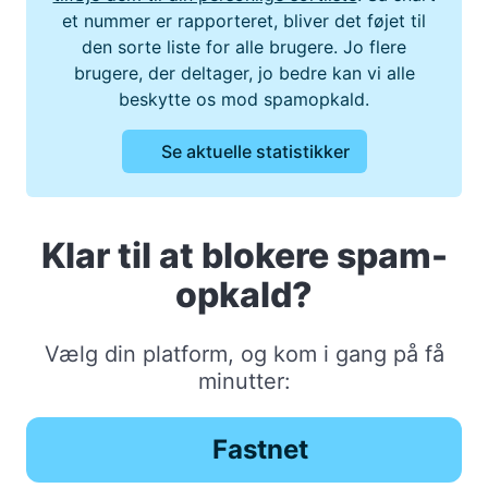
et nummer er rapporteret, bliver det føjet til
den sorte liste for alle brugere. Jo flere
brugere, der deltager, jo bedre kan vi alle
beskytte os mod spamopkald.
Se aktuelle statistikker
Klar til at blokere spam-
opkald?
Vælg din platform, og kom i gang på få
minutter:
Fastnet