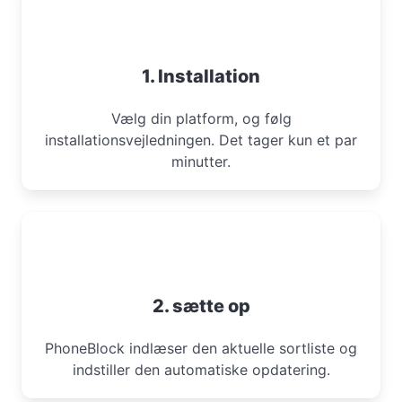
1. Installation
Vælg din platform, og følg
installationsvejledningen. Det tager kun et par
minutter.
2. sætte op
PhoneBlock indlæser den aktuelle sortliste og
indstiller den automatiske opdatering.