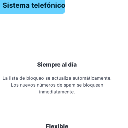
Sistema telefónico
Siempre al día
La lista de bloqueo se actualiza automáticamente.
Los nuevos números de spam se bloquean
inmediatamente.
Flexible