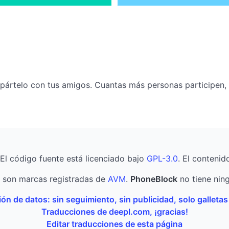
mpártelo con tus amigos. Cuantas más personas participen,
 El código fuente está licenciado bajo
GPL-3.0
. El contenid
son marcas registradas de
AVM
.
PhoneBlock
no tiene ning
ón de datos: sin seguimiento, sin publicidad, solo galleta
Traducciones de deepl.com, ¡gracias!
Editar traducciones de esta página