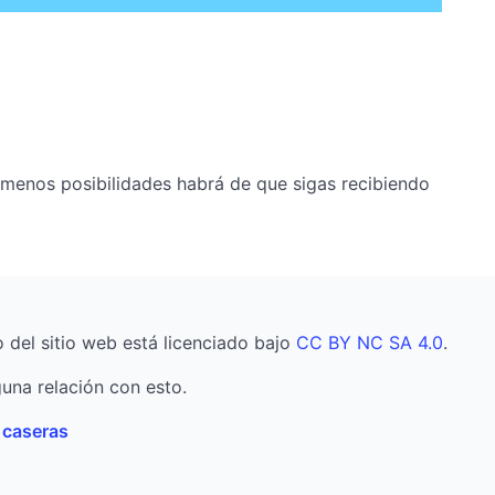
 menos posibilidades habrá de que sigas recibiendo
o del sitio web está licenciado bajo
CC BY NC SA 4.0
.
una relación con esto.
s caseras