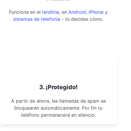
Funciona en el
landline
, en
Android
,
iPhone
y
sistemas de telefonía
- tú decides cómo.
3. ¡Protegido!
A partir de ahora, las llamadas de spam se
bloquearán automáticamente. Por fin tu
teléfono permanecerá en silencio.