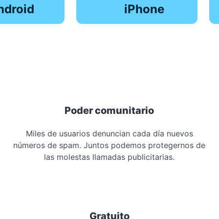
ndroid
iPhone
Poder comunitario
Miles de usuarios denuncian cada día nuevos
números de spam. Juntos podemos protegernos de
las molestas llamadas publicitarias.
Gratuito