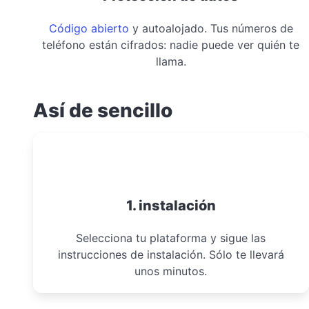
Código abierto
y autoalojado. Tus números de
teléfono están cifrados: nadie puede ver quién te
llama.
Así de sencillo
1. instalación
Selecciona tu plataforma y sigue las
instrucciones de instalación. Sólo te llevará
unos minutos.