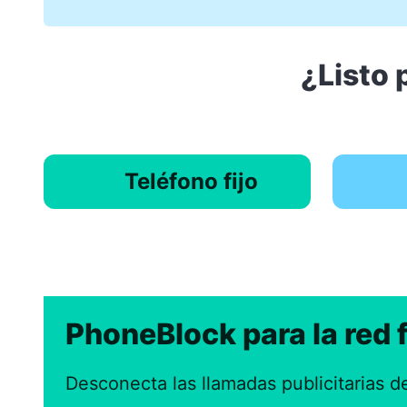
¿Listo 
Teléfono fijo
PhoneBlock para la red f
Desconecta las llamadas publicitarias del