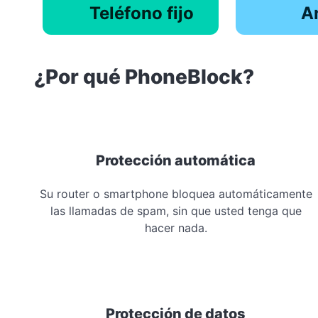
Teléfono fijo
A
¿Por qué PhoneBlock?
Protección automática
Su router o smartphone bloquea automáticamente
las llamadas de spam, sin que usted tenga que
hacer nada.
Protección de datos