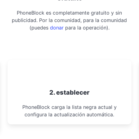
PhoneBlock es completamente gratuito y sin
publicidad. Por la comunidad, para la comunidad
(puedes
donar
para la operación).
2. establecer
PhoneBlock carga la lista negra actual y
configura la actualización automática.